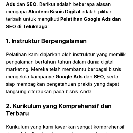
Ads
dan
SEO
. Berikut adalah beberapa alasan
mengapa
Akademi Bisnis Digital
adalah pilihan
terbaik untuk mengikuti
Pelatihan Google Ads dan
SEO di Teluknaga
:
1.
Instruktur Berpengalaman
Pelatihan kami diajarkan oleh instruktur yang memiliki
pengalaman bertahun-tahun dalam dunia digital
marketing. Mereka telah membantu berbagai bisnis
mengelola kampanye
Google Ads
dan
SEO
, serta
siap membagikan pengetahuan praktis yang dapat
langsung diterapkan pada bisnis Anda.
2.
Kurikulum yang Komprehensif dan
Terbaru
Kurikulum yang kami tawarkan sangat komprehensif