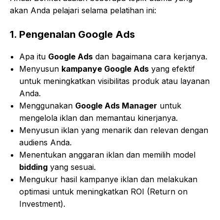
akan Anda pelajari selama pelatihan ini:
1.
Pengenalan Google Ads
Apa itu
Google Ads
dan bagaimana cara kerjanya.
Menyusun
kampanye Google Ads
yang efektif
untuk meningkatkan visibilitas produk atau layanan
Anda.
Menggunakan
Google Ads Manager
untuk
mengelola iklan dan memantau kinerjanya.
Menyusun iklan yang menarik dan relevan dengan
audiens Anda.
Menentukan anggaran iklan dan memilih model
bidding
yang sesuai.
Mengukur hasil kampanye iklan dan melakukan
optimasi untuk meningkatkan ROI (Return on
Investment).