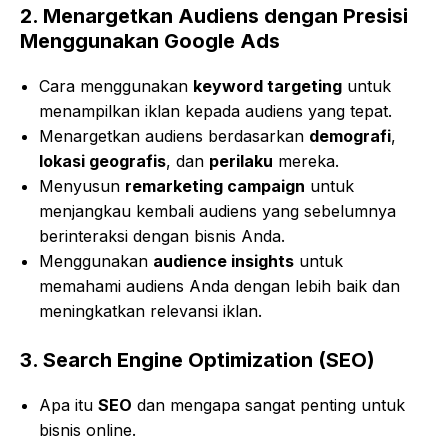
2.
Menargetkan Audiens dengan Presisi
Menggunakan Google Ads
Cara menggunakan
keyword targeting
untuk
menampilkan iklan kepada audiens yang tepat.
Menargetkan audiens berdasarkan
demografi
,
lokasi geografis
, dan
perilaku
mereka.
Menyusun
remarketing campaign
untuk
menjangkau kembali audiens yang sebelumnya
berinteraksi dengan bisnis Anda.
Menggunakan
audience insights
untuk
memahami audiens Anda dengan lebih baik dan
meningkatkan relevansi iklan.
3.
Search Engine Optimization (SEO)
Apa itu
SEO
dan mengapa sangat penting untuk
bisnis online.