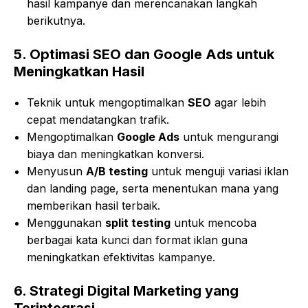
hasil kampanye dan merencanakan langkah
berikutnya.
5.
Optimasi SEO dan Google Ads untuk
Meningkatkan Hasil
Teknik untuk mengoptimalkan
SEO
agar lebih
cepat mendatangkan trafik.
Mengoptimalkan
Google Ads
untuk mengurangi
biaya dan meningkatkan konversi.
Menyusun
A/B testing
untuk menguji variasi iklan
dan landing page, serta menentukan mana yang
memberikan hasil terbaik.
Menggunakan
split testing
untuk mencoba
berbagai kata kunci dan format iklan guna
meningkatkan efektivitas kampanye.
6.
Strategi Digital Marketing yang