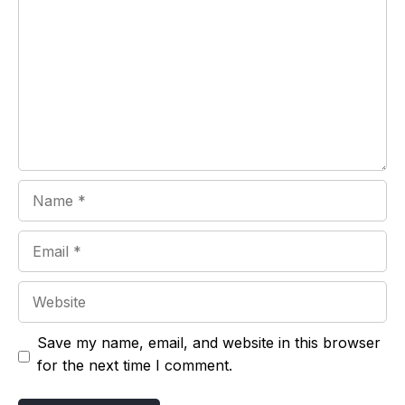
Name
Email
Website
Save my name, email, and website in this browser
for the next time I comment.