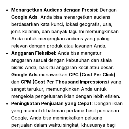
Menargetkan Audiens dengan Presisi
: Dengan
Google Ads
, Anda bisa menargetkan audiens
berdasarkan kata kunci, lokasi geografis, usia,
jenis kelamin, dan banyak lagi. Ini memungkinkan
Anda untuk menjangkau audiens yang paling
relevan dengan produk atau layanan Anda.
Anggaran Fleksibel
: Anda bisa mengatur
anggaran sesuai dengan kebutuhan dan skala
bisnis Anda, baik itu anggaran kecil atau besar.
Google Ads
menawarkan
CPC (Cost Per Click)
dan
CPM (Cost Per Thousand Impressions)
yang
sangat terukur, memungkinkan Anda untuk
mengelola pengeluaran iklan dengan lebih efisien.
Peningkatan Penjualan yang Cepat
: Dengan iklan
yang muncul di halaman pertama hasil pencarian
Google, Anda bisa meningkatkan peluang
penjualan dalam waktu singkat, khususnya bagi