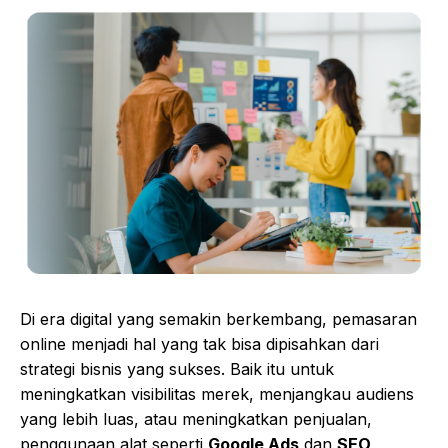
Di era digital yang semakin berkembang, pemasaran
online menjadi hal yang tak bisa dipisahkan dari
strategi bisnis yang sukses. Baik itu untuk
meningkatkan visibilitas merek, menjangkau audiens
yang lebih luas, atau meningkatkan penjualan,
penggunaan alat seperti
Google Ads
dan
SEO