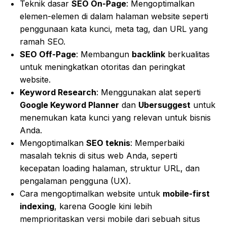
Teknik dasar
SEO On-Page
: Mengoptimalkan
elemen-elemen di dalam halaman website seperti
penggunaan kata kunci, meta tag, dan URL yang
ramah SEO.
SEO Off-Page
: Membangun
backlink
berkualitas
untuk meningkatkan otoritas dan peringkat
website.
Keyword Research
: Menggunakan alat seperti
Google Keyword Planner
dan
Ubersuggest
untuk
menemukan kata kunci yang relevan untuk bisnis
Anda.
Mengoptimalkan
SEO teknis
: Memperbaiki
masalah teknis di situs web Anda, seperti
kecepatan loading halaman, struktur URL, dan
pengalaman pengguna (UX).
Cara mengoptimalkan website untuk
mobile-first
indexing
, karena Google kini lebih
memprioritaskan versi mobile dari sebuah situs