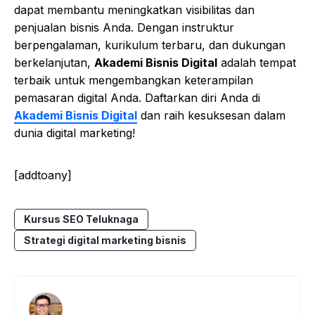
dapat membantu meningkatkan visibilitas dan
penjualan bisnis Anda. Dengan instruktur
berpengalaman, kurikulum terbaru, dan dukungan
berkelanjutan,
Akademi Bisnis Digital
adalah tempat
terbaik untuk mengembangkan keterampilan
pemasaran digital Anda. Daftarkan diri Anda di
Akademi Bisnis Digital
dan raih kesuksesan dalam
dunia digital marketing!
[addtoany]
Kursus SEO Teluknaga
Strategi digital marketing bisnis