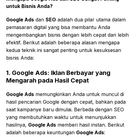
untuk Bisnis Anda?
Google Ads
dan
SEO
adalah dua pilar utama dalam
pemasaran digital yang bisa membantu Anda
mengembangkan bisnis dengan lebih cepat dan lebih
efektif. Berikut adalah beberapa alasan mengapa
kedua teknik ini sangat penting untuk kesuksesan
bisnis Anda:
1.
Google Ads: Iklan Berbayar yang
Mengarah pada Hasil Cepat
Google Ads
memungkinkan Anda untuk muncul di
hasil pencarian Google dengan cepat, bahkan pada
saat kampanye baru dimulai. Berbeda dengan SEO
yang membutuhkan waktu untuk menunjukkan
hasilnya,
Google Ads
memberi hasil instan. Berikut
adalah beberapa keuntungan
Google Ads
: