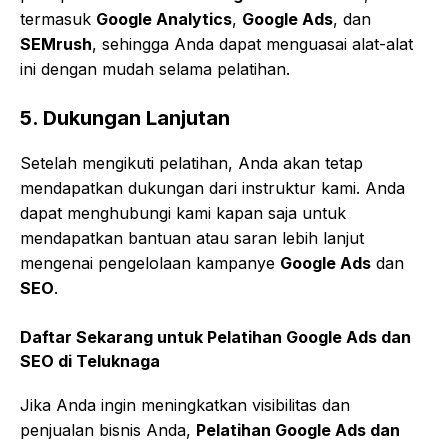
termasuk
Google Analytics
,
Google Ads
, dan
SEMrush
, sehingga Anda dapat menguasai alat-alat
ini dengan mudah selama pelatihan.
5.
Dukungan Lanjutan
Setelah mengikuti pelatihan, Anda akan tetap
mendapatkan dukungan dari instruktur kami. Anda
dapat menghubungi kami kapan saja untuk
mendapatkan bantuan atau saran lebih lanjut
mengenai pengelolaan kampanye
Google Ads
dan
SEO
.
Daftar Sekarang untuk
Pelatihan Google Ads dan
SEO di Teluknaga
Jika Anda ingin meningkatkan visibilitas dan
penjualan bisnis Anda,
Pelatihan Google Ads dan