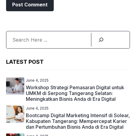
Search
LATEST POST
June 4, 2025
Workshop Strategi Pemasaran Digital untuk
UMKM di Serpong Tangerang Selatan:
Meningkatkan Bisnis Anda di Era Digital
June 4, 2025
Bootcamp Digital Marketing Intensif di Solear,
Kabupaten Tangerang: Mempercepat Karier
dan Pertumbuhan Bisnis Anda di Era Digital