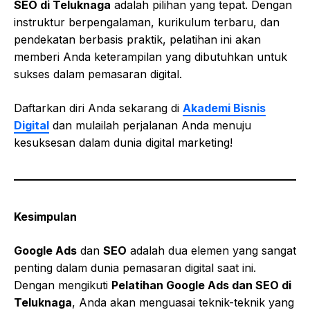
SEO di Teluknaga
adalah pilihan yang tepat. Dengan
instruktur berpengalaman, kurikulum terbaru, dan
pendekatan berbasis praktik, pelatihan ini akan
memberi Anda keterampilan yang dibutuhkan untuk
sukses dalam pemasaran digital.
Daftarkan diri Anda sekarang di
Akademi Bisnis
Digital
dan mulailah perjalanan Anda menuju
kesuksesan dalam dunia digital marketing!
Kesimpulan
Google Ads
dan
SEO
adalah dua elemen yang sangat
penting dalam dunia pemasaran digital saat ini.
Dengan mengikuti
Pelatihan Google Ads dan SEO di
Teluknaga
, Anda akan menguasai teknik-teknik yang