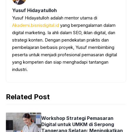
Yusuf Hidayatulloh
Yusuf Hidayatulloh adalah mentor utama di
Akademi.bisnisdigital.id
yang berpengalaman dalam
digital marketing. Ia ahli dalam SEO, iklan digital, dan
strategi konten. Dengan pendekatan praktis dan
pembelajaran berbasis proyek, Yusuf membimbing
peserta untuk menjadi profesional pemasaran digital
yang kompeten dan siap menghadapi tantangan
industri.
Related Post
Workshop Strategi Pemasaran
Digital untuk UMKM di Serpong
Tangerang Selatan: Meningkatkan