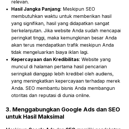
relevan.
Hasil Jangka Panjang
: Meskipun SEO
membutuhkan waktu untuk memberikan hasil
yang signifikan, hasil yang didapatkan sangat
berkelanjutan. Jika website Anda sudah mencapai
peringkat tinggi, maka kemungkinan besar Anda
akan terus mendapatkan trafik meskipun Anda
tidak mengeluarkan biaya iklan lagi.
Kepercayaan dan Kredibilitas
: Website yang
muncul di halaman pertama hasil pencarian
seringkali dianggap lebih kredibel oleh audiens,
yang meningkatkan kepercayaan terhadap merek
Anda. SEO membantu bisnis Anda membangun
otoritas dan reputasi di dunia online.
3.
Menggabungkan Google Ads dan SEO
untuk Hasil Maksimal