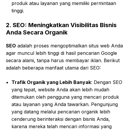
produk atau layanan yang memiliki permintaan
tinggi.
2.
SEO: Meningkatkan Visibilitas Bisnis
Anda Secara Organik
SEO
adalah proses mengoptimalkan situs web Anda
agar muncul lebih tinggi di hasil pencarian Google
secara alami, tanpa harus membayar iklan. Berikut
adalah beberapa manfaat utama dari SEO:
Trafik Organik yang Lebih Banyak
: Dengan SEO
yang tepat, website Anda akan lebih mudah
ditemukan oleh pengguna yang mencari produk
atau layanan yang Anda tawarkan. Pengunjung
yang datang melalui pencarian organik lebih
cenderung berinteraksi dengan bisnis Anda,
karena mereka telah mencari informasi yang