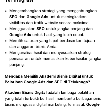
Terintegrasi
Mengembangkan strategi yang menggabungkan
SEO
dan
Google Ads
untuk meningkatkan
visibilitas dan trafik website secara maksimal.
Menggunakan
SEO
untuk jangka panjang dan
Google Ads
untuk hasil yang lebih cepat.
Memilih saluran yang tepat berdasarkan tujuan
dan anggaran bisnis Anda.
Menganalisis hasil dan menyesuaikan strategi
pemasaran untuk memastikan keberhasilan jangka
panjang.
Mengapa Memilih
Akademi Bisnis Digital
untuk
Pelatihan Google Ads dan SEO di Teluknaga
?
Akademi Bisnis Digital
adalah lembaga pelatihan
yang telah terbukti berhasil membantu berbagai jenis
bisnis menguasai digital marketing, termasuk
Google