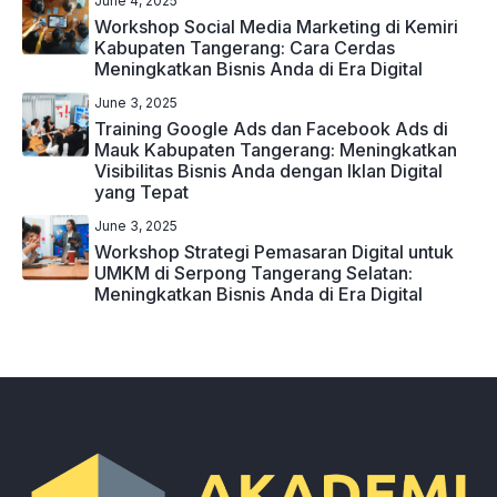
June 4, 2025
Workshop Social Media Marketing di Kemiri
Kabupaten Tangerang: Cara Cerdas
Meningkatkan Bisnis Anda di Era Digital
June 3, 2025
Training Google Ads dan Facebook Ads di
Mauk Kabupaten Tangerang: Meningkatkan
Visibilitas Bisnis Anda dengan Iklan Digital
yang Tepat
June 3, 2025
Workshop Strategi Pemasaran Digital untuk
UMKM di Serpong Tangerang Selatan:
Meningkatkan Bisnis Anda di Era Digital