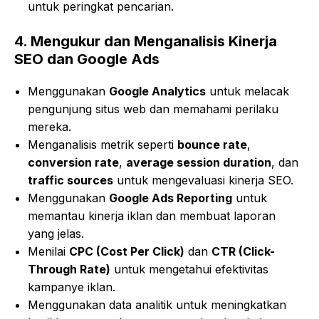
untuk peringkat pencarian.
4.
Mengukur dan Menganalisis Kinerja
SEO dan Google Ads
Menggunakan
Google Analytics
untuk melacak
pengunjung situs web dan memahami perilaku
mereka.
Menganalisis metrik seperti
bounce rate
,
conversion rate
,
average session duration
, dan
traffic sources
untuk mengevaluasi kinerja SEO.
Menggunakan
Google Ads Reporting
untuk
memantau kinerja iklan dan membuat laporan
yang jelas.
Menilai
CPC (Cost Per Click)
dan
CTR (Click-
Through Rate)
untuk mengetahui efektivitas
kampanye iklan.
Menggunakan data analitik untuk meningkatkan