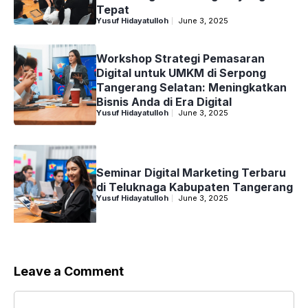
Tepat
Yusuf Hidayatulloh
June 3, 2025
Workshop Strategi Pemasaran
Digital untuk UMKM di Serpong
Tangerang Selatan: Meningkatkan
Bisnis Anda di Era Digital
Yusuf Hidayatulloh
June 3, 2025
Seminar Digital Marketing Terbaru
di Teluknaga Kabupaten Tangerang
Yusuf Hidayatulloh
June 3, 2025
Leave a Comment
Comment