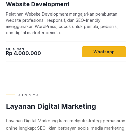
Website Development
Pelatihan Website Development mengajarkan pembuatan
website profesional, responsif, dan SEO-friendly
menggunakan WordPress, cocok untuk pemula, pebisnis,
dan digital marketer pemula.
Mulai dari
Whatsapp
Rp 4.000.000
LAINNYA
Layanan Digital Marketing
Layanan Digital Marketing kami meliputi strategi pemasaran
online lengkap: SEO, iklan berbayar, social media marketing,