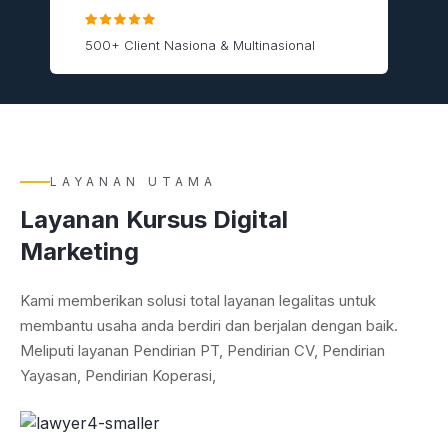
500+ Client Nasiona & Multinasional
LAYANAN UTAMA
Layanan Kursus Digital
Marketing
Kami memberikan solusi total layanan legalitas untuk
membantu usaha anda berdiri dan berjalan dengan baik.
Meliputi layanan Pendirian PT, Pendirian CV, Pendirian
Yayasan, Pendirian Koperasi,