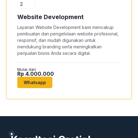
Website Development
Layanan Website Development kami mencakup
pembuatan dan pengelolaan website profesional,
responsif, dan mudah digunakan untuk
mendukung branding serta meningkatkan
penjualan bisnis Anda secara digital.
Mulai dari
Rp 4.000.000
Whatsapp