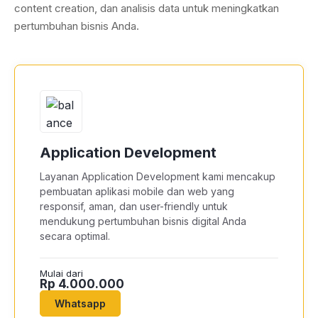
content creation, dan analisis data untuk meningkatkan
pertumbuhan bisnis Anda.
Application Development
Layanan Application Development kami mencakup
pembuatan aplikasi mobile dan web yang
responsif, aman, dan user-friendly untuk
mendukung pertumbuhan bisnis digital Anda
secara optimal.
Mulai dari
Rp 4.000.000
Whatsapp