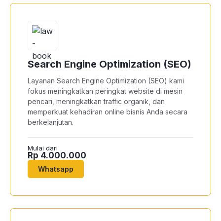
Search Engine Optimization (SEO)
Layanan Search Engine Optimization (SEO) kami
fokus meningkatkan peringkat website di mesin
pencari, meningkatkan traffic organik, dan
memperkuat kehadiran online bisnis Anda secara
berkelanjutan.
Mulai dari
Rp 4.000.000
Whatsapp