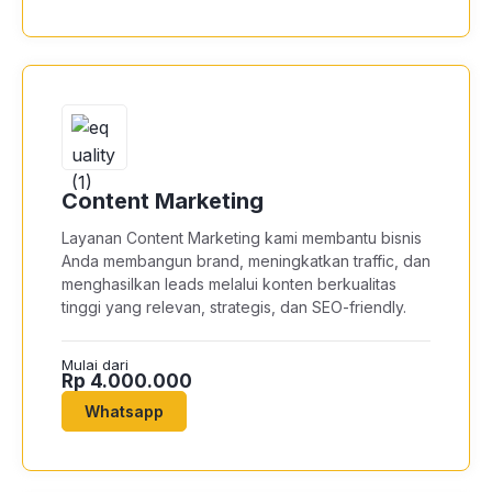
Content Marketing
Layanan Content Marketing kami membantu bisnis
Anda membangun brand, meningkatkan traffic, dan
menghasilkan leads melalui konten berkualitas
tinggi yang relevan, strategis, dan SEO-friendly.
Mulai dari
Rp 4.000.000
Whatsapp