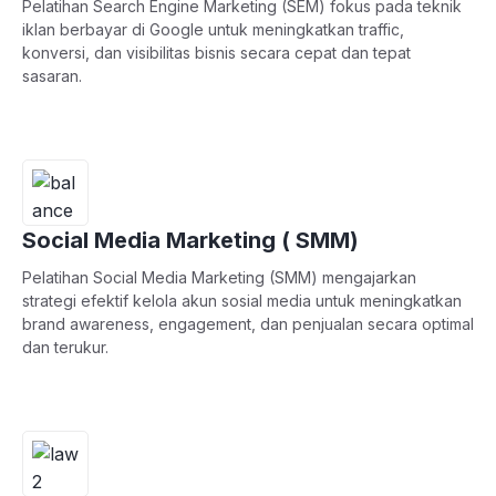
Pelatihan Search Engine Marketing (SEM) fokus pada teknik
iklan berbayar di Google untuk meningkatkan traffic,
konversi, dan visibilitas bisnis secara cepat dan tepat
sasaran.
Social Media Marketing ( SMM)
Pelatihan Social Media Marketing (SMM) mengajarkan
strategi efektif kelola akun sosial media untuk meningkatkan
brand awareness, engagement, dan penjualan secara optimal
dan terukur.