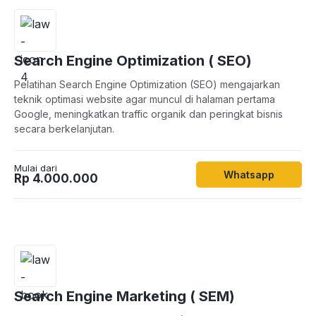
Search Engine Optimization ( SEO)
Pelatihan Search Engine Optimization (SEO) mengajarkan
teknik optimasi website agar muncul di halaman pertama
Google, meningkatkan traffic organik dan peringkat bisnis
secara berkelanjutan.
Mulai dari
Whatsapp
Rp 4.000.000
Search Engine Marketing ( SEM)