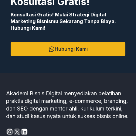
Kosultasi Gratis!
Konsultasi Gratis! Mulai Strategi Digital
Marketing Bisnismu Sekarang Tanpa Biaya.
Hubungi Kami!
Hubungi Kami
Akademi Bisnis Digital menyediakan pelatihan
praktis digital marketing, e-commerce, branding,
dan SEO dengan mentor ahli, kurikulum terkini,
dan studi kasus nyata untuk sukses bisnis online.
Instagram
X
LinkedIn