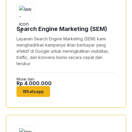
Search Engine Marketing (SEM)
Layanan Search Engine Marketing (SEM) kami
menghadirkan kampanye iklan berbayar yang
efektif di Google untuk meningkatkan visibilitas,
traffic, dan konversi bisnis secara cepat dan
terukur.
Mulai dari
Rp 4.000.000
Whatsapp