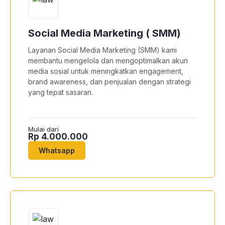
Social Media Marketing ( SMM)
Layanan Social Media Marketing (SMM) kami
membantu mengelola dan mengoptimalkan akun
media sosial untuk meningkatkan engagement,
brand awareness, dan penjualan dengan strategi
yang tepat sasaran.
Mulai dari
Rp 4.000.000
Whatsapp