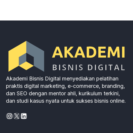
Akademi Bisnis Digital menyediakan pelatihan
praktis digital marketing, e-commerce, branding,
dan SEO dengan mentor ahli, kurikulum terkini,
dan studi kasus nyata untuk sukses bisnis online.
Instagram
X
LinkedIn