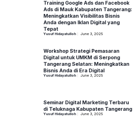
Training Google Ads dan Facebook
Ads di Mauk Kabupaten Tangerang:
Meningkatkan Visibilitas Bisnis
Anda dengan Iklan Digital yang
Tepat
Yusuf Hidayatulloh
June 3, 2025
Workshop Strategi Pemasaran
Digital untuk UMKM di Serpong
Tangerang Selatan: Meningkatkan
Bisnis Anda di Era Digital
Yusuf Hidayatulloh
June 3, 2025
Seminar Digital Marketing Terbaru
di Teluknaga Kabupaten Tangerang
Yusuf Hidayatulloh
June 3, 2025