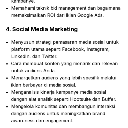
kampanye.
Memahami teknik bid management dan bagaimana
memaksimalkan ROI dari iklan Google Ads.
4.
Social Media Marketing
Menyusun strategi pemasaran media sosial untuk
platform utama seperti Facebook, Instagram,
LinkedIn, dan Twitter.
Cara membuat konten yang menarik dan relevan
untuk audiens Anda.
Menargetkan audiens yang lebih spesifik melalui
iklan berbayar di media sosial.
Menganalisis kinerja kampanye media sosial
dengan alat analitik seperti Hootsuite dan Buffer.
Mengelola komunitas dan membangun interaksi
dengan audiens untuk meningkatkan brand
awareness dan engagement.