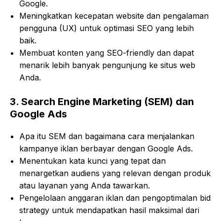
Google.
Meningkatkan kecepatan website dan pengalaman
pengguna (UX) untuk optimasi SEO yang lebih
baik.
Membuat konten yang SEO-friendly dan dapat
menarik lebih banyak pengunjung ke situs web
Anda.
3.
Search Engine Marketing (SEM) dan
Google Ads
Apa itu SEM dan bagaimana cara menjalankan
kampanye iklan berbayar dengan Google Ads.
Menentukan kata kunci yang tepat dan
menargetkan audiens yang relevan dengan produk
atau layanan yang Anda tawarkan.
Pengelolaan anggaran iklan dan pengoptimalan bid
strategy untuk mendapatkan hasil maksimal dari