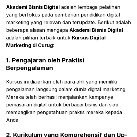
Akademi Bisnis Digital
adalah lembaga pelatihan
yang berfokus pada pemberian pendidikan digital
marketing yang relevan dan terupdate. Berikut adalah
beberapa alasan mengapa
Akademi Bisnis Digital
adalah pilihan terbaik untuk
Kursus Digital
Marketing di Curug
:
1.
Pengajaran oleh Praktisi
Berpengalaman
Kursus ini diajarkan oleh para ahli yang memiliki
pengalaman langsung dalam dunia digital marketing.
Mereka telah berhasil menjalankan kampanye
pemasaran digital untuk berbagai bisnis dan siap
membagikan pengetahuan praktis mereka kepada
Anda.
2.
Kurikulum yang Komprehensif dan Up-