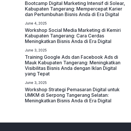
Bootcamp Digital Marketing Intensif di Solear,
Kabupaten Tangerang: Mempercepat Karier
dan Pertumbuhan Bisnis Anda di Era Digital
June 4, 2025
Workshop Social Media Marketing di Kemiri
Kabupaten Tangerang: Cara Cerdas
Meningkatkan Bisnis Anda di Era Digital
June 3, 2025
Training Google Ads dan Facebook Ads di
Mauk Kabupaten Tangerang: Meningkatkan
Visibilitas Bisnis Anda dengan Iklan Digital
yang Tepat
June 3, 2025
Workshop Strategi Pemasaran Digital untuk
UMKM di Serpong Tangerang Selatan:
Meningkatkan Bisnis Anda di Era Digital