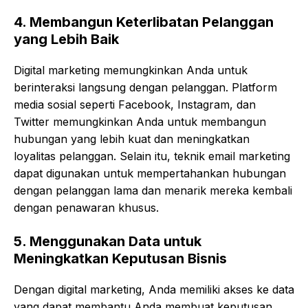
4.
Membangun Keterlibatan Pelanggan
yang Lebih Baik
Digital marketing memungkinkan Anda untuk
berinteraksi langsung dengan pelanggan. Platform
media sosial seperti Facebook, Instagram, dan
Twitter memungkinkan Anda untuk membangun
hubungan yang lebih kuat dan meningkatkan
loyalitas pelanggan. Selain itu, teknik email marketing
dapat digunakan untuk mempertahankan hubungan
dengan pelanggan lama dan menarik mereka kembali
dengan penawaran khusus.
5.
Menggunakan Data untuk
Meningkatkan Keputusan Bisnis
Dengan digital marketing, Anda memiliki akses ke data
yang dapat membantu Anda membuat keputusan