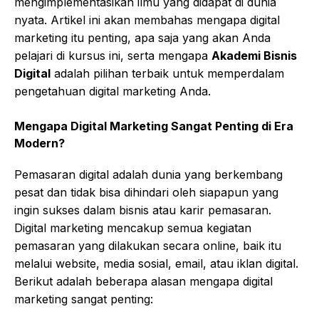
mengimplementasikan ilmu yang didapat di dunia
nyata. Artikel ini akan membahas mengapa digital
marketing itu penting, apa saja yang akan Anda
pelajari di kursus ini, serta mengapa
Akademi Bisnis
Digital
adalah pilihan terbaik untuk memperdalam
pengetahuan digital marketing Anda.
Mengapa Digital Marketing Sangat Penting di Era
Modern?
Pemasaran digital adalah dunia yang berkembang
pesat dan tidak bisa dihindari oleh siapapun yang
ingin sukses dalam bisnis atau karir pemasaran.
Digital marketing mencakup semua kegiatan
pemasaran yang dilakukan secara online, baik itu
melalui website, media sosial, email, atau iklan digital.
Berikut adalah beberapa alasan mengapa digital
marketing sangat penting: