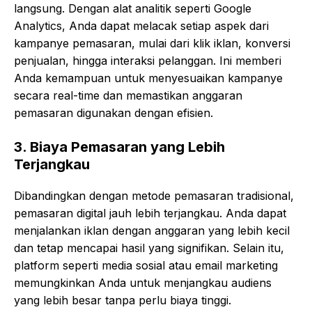
langsung. Dengan alat analitik seperti Google
Analytics, Anda dapat melacak setiap aspek dari
kampanye pemasaran, mulai dari klik iklan, konversi
penjualan, hingga interaksi pelanggan. Ini memberi
Anda kemampuan untuk menyesuaikan kampanye
secara real-time dan memastikan anggaran
pemasaran digunakan dengan efisien.
3.
Biaya Pemasaran yang Lebih
Terjangkau
Dibandingkan dengan metode pemasaran tradisional,
pemasaran digital jauh lebih terjangkau. Anda dapat
menjalankan iklan dengan anggaran yang lebih kecil
dan tetap mencapai hasil yang signifikan. Selain itu,
platform seperti media sosial atau email marketing
memungkinkan Anda untuk menjangkau audiens
yang lebih besar tanpa perlu biaya tinggi.