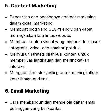
5.
Content Marketing
Pengertian dan pentingnya content marketing
dalam digital marketing.
Membuat blog yang SEO-friendly dan dapat
meningkatkan lalu lintas website.
Membuat konten visual yang menarik, termasuk
infografis, video, dan gambar produk.
Menyusun strategi distribusi konten untuk
memperluas jangkauan dan meningkatkan
interaksi.
Menggunakan storytelling untuk meningkatkan
keterlibatan audiens.
6.
Email Marketing
Cara membangun dan mengelola daftar email
pelanggan yang berkualitas.