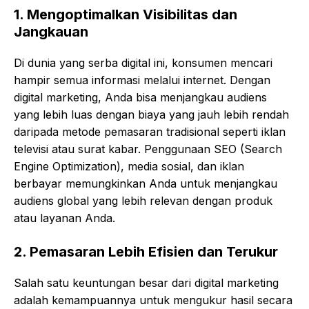
1.
Mengoptimalkan Visibilitas dan
Jangkauan
Di dunia yang serba digital ini, konsumen mencari
hampir semua informasi melalui internet. Dengan
digital marketing, Anda bisa menjangkau audiens
yang lebih luas dengan biaya yang jauh lebih rendah
daripada metode pemasaran tradisional seperti iklan
televisi atau surat kabar. Penggunaan SEO (Search
Engine Optimization), media sosial, dan iklan
berbayar memungkinkan Anda untuk menjangkau
audiens global yang lebih relevan dengan produk
atau layanan Anda.
2.
Pemasaran Lebih Efisien dan Terukur
Salah satu keuntungan besar dari digital marketing
adalah kemampuannya untuk mengukur hasil secara