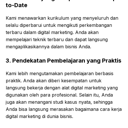
to-Date
Kami menawarkan kurikulum yang menyeluruh dan
selalu diperbarui untuk mengikuti perkembangan
terbaru dalam digital marketing. Anda akan
mempelajari teknik terbaru dan dapat langsung
mengaplikasikannya dalam bisnis Anda.
3.
Pendekatan Pembelajaran yang Praktis
Kami lebih mengutamakan pembelajaran berbasis
praktik. Anda akan diberi kesempatan untuk
langsung bekerja dengan alat digital marketing yang
digunakan oleh para profesional. Selain itu, Anda
juga akan menangani studi kasus nyata, sehingga
Anda bisa langsung merasakan bagaimana cara kerja
digital marketing di dunia bisnis.