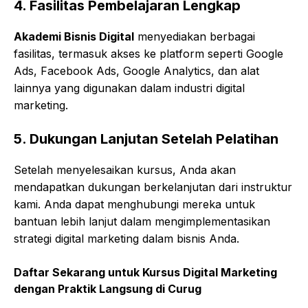
4.
Fasilitas Pembelajaran Lengkap
Akademi Bisnis Digital
menyediakan berbagai
fasilitas, termasuk akses ke platform seperti Google
Ads, Facebook Ads, Google Analytics, dan alat
lainnya yang digunakan dalam industri digital
marketing.
5.
Dukungan Lanjutan Setelah Pelatihan
Setelah menyelesaikan kursus, Anda akan
mendapatkan dukungan berkelanjutan dari instruktur
kami. Anda dapat menghubungi mereka untuk
bantuan lebih lanjut dalam mengimplementasikan
strategi digital marketing dalam bisnis Anda.
Daftar Sekarang untuk
Kursus Digital Marketing
dengan Praktik Langsung di Curug