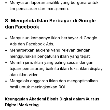
Menyusun laporan analitik yang berguna untuk
tim pemasaran dan manajemen.
8.
Mengelola Iklan Berbayar di Google
dan Facebook
Menyusun kampanye iklan berbayar di Google
Ads dan Facebook Ads.
Menargetkan audiens yang relevan dengan
menggunakan pengaturan iklan yang tepat.
Memilih jenis iklan yang paling sesuai dengan
tujuan pemasaran, baik itu iklan teks, iklan display,
atau iklan video.
Mengelola anggaran iklan dan mengoptimalkan
hasil untuk meningkatkan ROI.
Keunggulan
Akademi Bisnis Digital
dalam Kursus
Digital Marketing