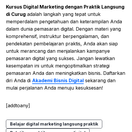
Kursus Digital Marketing dengan Praktik Langsung
di Curug
adalah langkah yang tepat untuk
memperdalam pengetahuan dan keterampilan Anda
dalam dunia pemasaran digital. Dengan materi yang
komprehensif, instruktur berpengalaman, dan
pendekatan pembelajaran praktis, Anda akan siap
untuk merancang dan menjalankan kampanye
pemasaran digital yang sukses. Jangan lewatkan
kesempatan ini untuk mengoptimalkan strategi
pemasaran Anda dan meningkatkan bisnis. Daftarkan
diri Anda di
Akademi Bisnis Digital
sekarang dan
mulai perjalanan Anda menuju kesuksesan!
[addtoany]
Belajar digital marketing langsung praktik