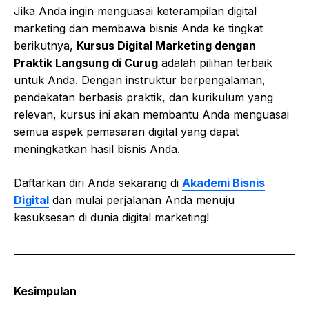
Jika Anda ingin menguasai keterampilan digital
marketing dan membawa bisnis Anda ke tingkat
berikutnya,
Kursus Digital Marketing dengan
Praktik Langsung di Curug
adalah pilihan terbaik
untuk Anda. Dengan instruktur berpengalaman,
pendekatan berbasis praktik, dan kurikulum yang
relevan, kursus ini akan membantu Anda menguasai
semua aspek pemasaran digital yang dapat
meningkatkan hasil bisnis Anda.
Daftarkan diri Anda sekarang di
Akademi Bisnis
Digital
dan mulai perjalanan Anda menuju
kesuksesan di dunia digital marketing!
Kesimpulan