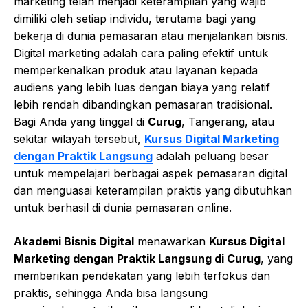
marketing telah menjadi keterampilan yang wajib
dimiliki oleh setiap individu, terutama bagi yang
bekerja di dunia pemasaran atau menjalankan bisnis.
Digital marketing adalah cara paling efektif untuk
memperkenalkan produk atau layanan kepada
audiens yang lebih luas dengan biaya yang relatif
lebih rendah dibandingkan pemasaran tradisional.
Bagi Anda yang tinggal di
Curug
, Tangerang, atau
sekitar wilayah tersebut,
Kursus Digital Marketing
dengan Praktik Langsung
adalah peluang besar
untuk mempelajari berbagai aspek pemasaran digital
dan menguasai keterampilan praktis yang dibutuhkan
untuk berhasil di dunia pemasaran online.
Akademi Bisnis Digital
menawarkan
Kursus Digital
Marketing dengan Praktik Langsung di Curug
, yang
memberikan pendekatan yang lebih terfokus dan
praktis, sehingga Anda bisa langsung