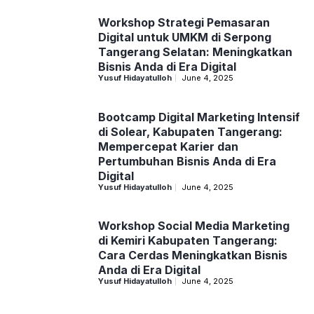
Workshop Strategi Pemasaran
Digital untuk UMKM di Serpong
Tangerang Selatan: Meningkatkan
Bisnis Anda di Era Digital
Yusuf Hidayatulloh
June 4, 2025
Bootcamp Digital Marketing Intensif
di Solear, Kabupaten Tangerang:
Mempercepat Karier dan
Pertumbuhan Bisnis Anda di Era
Digital
Yusuf Hidayatulloh
June 4, 2025
Workshop Social Media Marketing
di Kemiri Kabupaten Tangerang:
Cara Cerdas Meningkatkan Bisnis
Anda di Era Digital
Yusuf Hidayatulloh
June 4, 2025