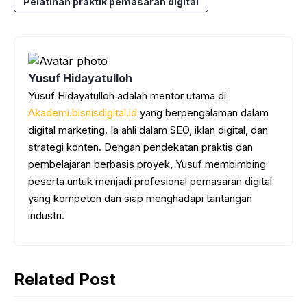
Pelatihan praktik pemasaran digital
Yusuf Hidayatulloh
Yusuf Hidayatulloh adalah mentor utama di
Akademi.bisnisdigital.id
yang berpengalaman dalam
digital marketing. Ia ahli dalam SEO, iklan digital, dan
strategi konten. Dengan pendekatan praktis dan
pembelajaran berbasis proyek, Yusuf membimbing
peserta untuk menjadi profesional pemasaran digital
yang kompeten dan siap menghadapi tantangan
industri.
Related Post