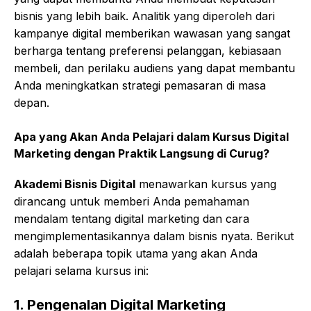
bisnis yang lebih baik. Analitik yang diperoleh dari
kampanye digital memberikan wawasan yang sangat
berharga tentang preferensi pelanggan, kebiasaan
membeli, dan perilaku audiens yang dapat membantu
Anda meningkatkan strategi pemasaran di masa
depan.
Apa yang Akan Anda Pelajari dalam
Kursus Digital
Marketing dengan Praktik Langsung di Curug
?
Akademi Bisnis Digital
menawarkan kursus yang
dirancang untuk memberi Anda pemahaman
mendalam tentang digital marketing dan cara
mengimplementasikannya dalam bisnis nyata. Berikut
adalah beberapa topik utama yang akan Anda
pelajari selama kursus ini:
1.
Pengenalan Digital Marketing