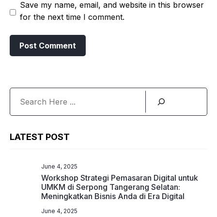
Save my name, email, and website in this browser
for the next time I comment.
Search
LATEST POST
June 4, 2025
Workshop Strategi Pemasaran Digital untuk
UMKM di Serpong Tangerang Selatan:
Meningkatkan Bisnis Anda di Era Digital
June 4, 2025