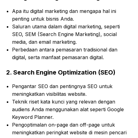
Apa itu digital marketing dan mengapa hal ini
penting untuk bisnis Anda.
Saluran utama dalam digital marketing, seperti
SEO, SEM (Search Engine Marketing), social
media, dan email marketing.
Perbedaan antara pemasaran tradisional dan
digital, serta manfaat pemasaran digital.
2.
Search Engine Optimization (SEO)
Pengantar SEO dan pentingnya SEO untuk
meningkatkan visibilitas website.
Teknik riset kata kunci yang relevan dengan
audiens Anda menggunakan alat seperti Google
Keyword Planner.
Pengoptimalan on-page dan off-page untuk
meningkatkan peringkat website di mesin pencari