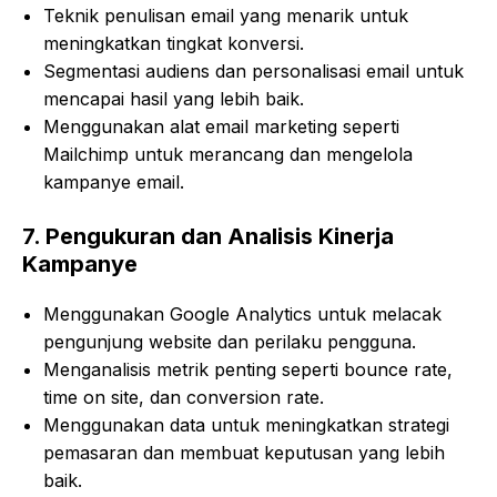
Teknik penulisan email yang menarik untuk
meningkatkan tingkat konversi.
Segmentasi audiens dan personalisasi email untuk
mencapai hasil yang lebih baik.
Menggunakan alat email marketing seperti
Mailchimp untuk merancang dan mengelola
kampanye email.
7.
Pengukuran dan Analisis Kinerja
Kampanye
Menggunakan Google Analytics untuk melacak
pengunjung website dan perilaku pengguna.
Menganalisis metrik penting seperti bounce rate,
time on site, dan conversion rate.
Menggunakan data untuk meningkatkan strategi
pemasaran dan membuat keputusan yang lebih
baik.