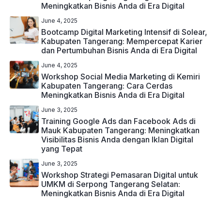
Meningkatkan Bisnis Anda di Era Digital
June 4, 2025
Bootcamp Digital Marketing Intensif di Solear,
Kabupaten Tangerang: Mempercepat Karier
dan Pertumbuhan Bisnis Anda di Era Digital
June 4, 2025
Workshop Social Media Marketing di Kemiri
Kabupaten Tangerang: Cara Cerdas
Meningkatkan Bisnis Anda di Era Digital
June 3, 2025
Training Google Ads dan Facebook Ads di
Mauk Kabupaten Tangerang: Meningkatkan
Visibilitas Bisnis Anda dengan Iklan Digital
yang Tepat
June 3, 2025
Workshop Strategi Pemasaran Digital untuk
UMKM di Serpong Tangerang Selatan:
Meningkatkan Bisnis Anda di Era Digital