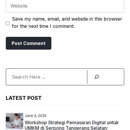
Website
Save my name, email, and website in this browser
for the next time I comment.
Search
LATEST POST
June 4, 2025
Workshop Strategi Pemasaran Digital untuk
UMKM di Serpong Tangerang Selatan: