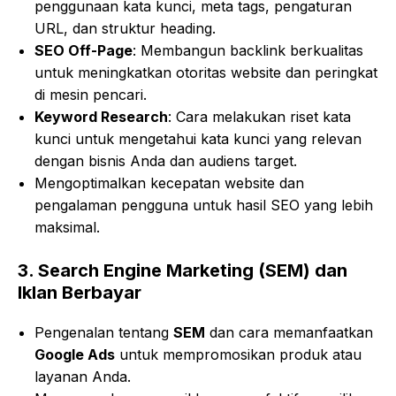
penggunaan kata kunci, meta tags, pengaturan
URL, dan struktur heading.
SEO Off-Page
: Membangun backlink berkualitas
untuk meningkatkan otoritas website dan peringkat
di mesin pencari.
Keyword Research
: Cara melakukan riset kata
kunci untuk mengetahui kata kunci yang relevan
dengan bisnis Anda dan audiens target.
Mengoptimalkan kecepatan website dan
pengalaman pengguna untuk hasil SEO yang lebih
maksimal.
3.
Search Engine Marketing (SEM) dan
Iklan Berbayar
Pengenalan tentang
SEM
dan cara memanfaatkan
Google Ads
untuk mempromosikan produk atau
layanan Anda.