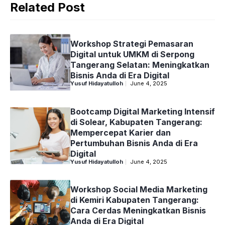
Related Post
Workshop Strategi Pemasaran
Digital untuk UMKM di Serpong
Tangerang Selatan: Meningkatkan
Bisnis Anda di Era Digital
Yusuf Hidayatulloh
June 4, 2025
Bootcamp Digital Marketing Intensif
di Solear, Kabupaten Tangerang:
Mempercepat Karier dan
Pertumbuhan Bisnis Anda di Era
Digital
Yusuf Hidayatulloh
June 4, 2025
Workshop Social Media Marketing
di Kemiri Kabupaten Tangerang:
Cara Cerdas Meningkatkan Bisnis
Anda di Era Digital