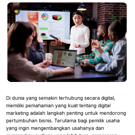
Di dunia yang semakin terhubung secara digital,
memiliki pemahaman yang kuat tentang digital
marketing adalah langkah penting untuk mendorong
pertumbuhan bisnis. Terutama bagi pemilik usaha
yang ingin mengembangkan usahanya dan