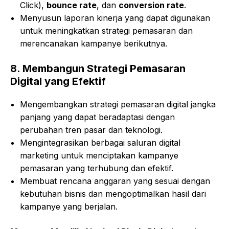
Click),
bounce rate
, dan
conversion rate
.
Menyusun laporan kinerja yang dapat digunakan
untuk meningkatkan strategi pemasaran dan
merencanakan kampanye berikutnya.
8.
Membangun Strategi Pemasaran
Digital yang Efektif
Mengembangkan strategi pemasaran digital jangka
panjang yang dapat beradaptasi dengan
perubahan tren pasar dan teknologi.
Mengintegrasikan berbagai saluran digital
marketing untuk menciptakan kampanye
pemasaran yang terhubung dan efektif.
Membuat rencana anggaran yang sesuai dengan
kebutuhan bisnis dan mengoptimalkan hasil dari
kampanye yang berjalan.