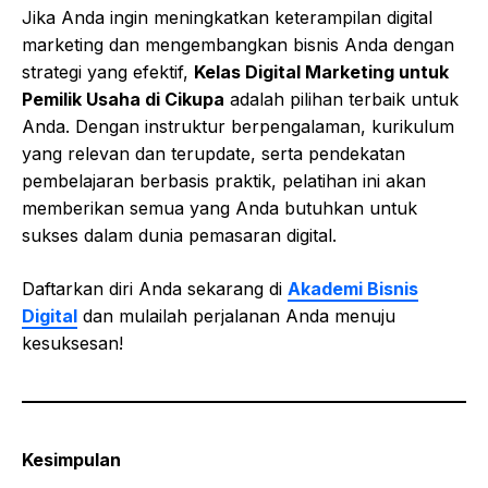
Jika Anda ingin meningkatkan keterampilan digital
marketing dan mengembangkan bisnis Anda dengan
strategi yang efektif,
Kelas Digital Marketing untuk
Pemilik Usaha di Cikupa
adalah pilihan terbaik untuk
Anda. Dengan instruktur berpengalaman, kurikulum
yang relevan dan terupdate, serta pendekatan
pembelajaran berbasis praktik, pelatihan ini akan
memberikan semua yang Anda butuhkan untuk
sukses dalam dunia pemasaran digital.
Daftarkan diri Anda sekarang di
Akademi Bisnis
Digital
dan mulailah perjalanan Anda menuju
kesuksesan!
Kesimpulan