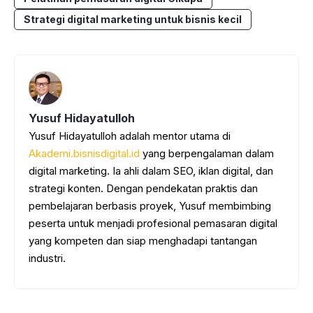
Strategi digital marketing untuk bisnis kecil
Yusuf Hidayatulloh
Yusuf Hidayatulloh adalah mentor utama di
Akademi.bisnisdigital.id
yang berpengalaman dalam
digital marketing. Ia ahli dalam SEO, iklan digital, dan
strategi konten. Dengan pendekatan praktis dan
pembelajaran berbasis proyek, Yusuf membimbing
peserta untuk menjadi profesional pemasaran digital
yang kompeten dan siap menghadapi tantangan
industri.