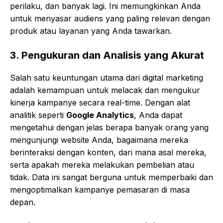
perilaku, dan banyak lagi. Ini memungkinkan Anda
untuk menyasar audiens yang paling relevan dengan
produk atau layanan yang Anda tawarkan.
3.
Pengukuran dan Analisis yang Akurat
Salah satu keuntungan utama dari digital marketing
adalah kemampuan untuk melacak dan mengukur
kinerja kampanye secara real-time. Dengan alat
analitik seperti
Google Analytics
, Anda dapat
mengetahui dengan jelas berapa banyak orang yang
mengunjungi website Anda, bagaimana mereka
berinteraksi dengan konten, dari mana asal mereka,
serta apakah mereka melakukan pembelian atau
tidak. Data ini sangat berguna untuk memperbaiki dan
mengoptimalkan kampanye pemasaran di masa
depan.