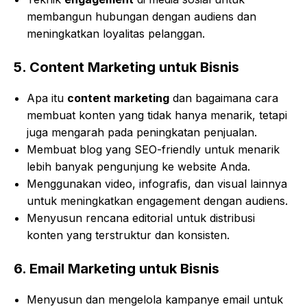
membangun hubungan dengan audiens dan
meningkatkan loyalitas pelanggan.
5.
Content Marketing untuk Bisnis
Apa itu
content marketing
dan bagaimana cara
membuat konten yang tidak hanya menarik, tetapi
juga mengarah pada peningkatan penjualan.
Membuat blog yang SEO-friendly untuk menarik
lebih banyak pengunjung ke website Anda.
Menggunakan video, infografis, dan visual lainnya
untuk meningkatkan engagement dengan audiens.
Menyusun rencana editorial untuk distribusi
konten yang terstruktur dan konsisten.
6.
Email Marketing untuk Bisnis
Menyusun dan mengelola kampanye email untuk