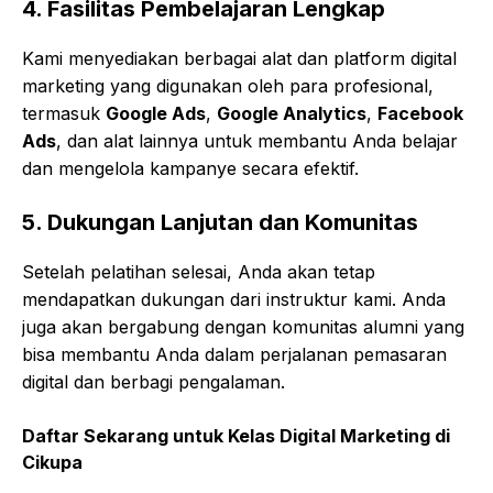
4.
Fasilitas Pembelajaran Lengkap
Kami menyediakan berbagai alat dan platform digital
marketing yang digunakan oleh para profesional,
termasuk
Google Ads
,
Google Analytics
,
Facebook
Ads
, dan alat lainnya untuk membantu Anda belajar
dan mengelola kampanye secara efektif.
5.
Dukungan Lanjutan dan Komunitas
Setelah pelatihan selesai, Anda akan tetap
mendapatkan dukungan dari instruktur kami. Anda
juga akan bergabung dengan komunitas alumni yang
bisa membantu Anda dalam perjalanan pemasaran
digital dan berbagi pengalaman.
Daftar Sekarang untuk
Kelas Digital Marketing di
Cikupa