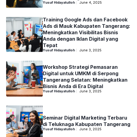
Yusuf Hidayatulloh
June 4, 2025
Training Google Ads dan Facebook
Ads di Mauk Kabupaten Tangerang:
Meningkatkan Visibilitas Bisnis
Anda dengan Iklan Digital yang
Tepat
Yusuf Hidayatulloh
June 3, 2025
Workshop Strategi Pemasaran
Digital untuk UMKM di Serpong
Tangerang Selatan: Meningkatkan
Bisnis Anda di Era Digital
Yusuf Hidayatulloh
June 3, 2025
Seminar Digital Marketing Terbaru
di Teluknaga Kabupaten Tangerang
Yusuf Hidayatulloh
June 3, 2025