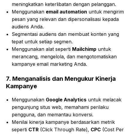
meningkatkan keterlibatan dengan pelanggan.
Menggunakan
email automation
untuk mengirim
pesan yang relevan dan dipersonalisasi kepada
audiens Anda.
Segmentasi audiens dan membuat konten yang
tepat untuk setiap segmen.
Menggunakan alat seperti
Mailchimp
untuk
merancang, mengelola, dan mengotomatiskan
kampanye email marketing Anda.
7.
Menganalisis dan Mengukur Kinerja
Kampanye
Menggunakan
Google Analytics
untuk melacak
pengunjung situs web, memahami perilaku
pengguna, dan memantau konversi.
Menilai kinerja kampanye berdasarkan metrik
seperti
CTR
(Click Through Rate),
CPC
(Cost Per