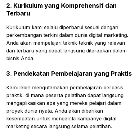
2.
Kurikulum yang Komprehensif dan
Terbaru
Kurikulum kami selalu diperbarui sesuai dengan
perkembangan terkini dalam dunia digital marketing.
Anda akan mempelajari teknik-teknik yang relevan
dan terbaru yang dapat langsung diterapkan dalam
bisnis Anda.
3.
Pendekatan Pembelajaran yang Praktis
Kami lebih mengutamakan pembelajaran berbasis
praktik, di mana peserta pelatihan dapat langsung
mengaplikasikan apa yang mereka pelajari dalam
proyek dunia nyata. Anda akan diberikan
kesempatan untuk mengelola kampanye digital
marketing secara langsung selama pelatihan.