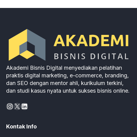
Akademi Bisnis Digital menyediakan pelatihan
praktis digital marketing, e-commerce, branding,
dan SEO dengan mentor ahli, kurikulum terkini,
dan studi kasus nyata untuk sukses bisnis online.
Instagram
X
LinkedIn
Kontak Info