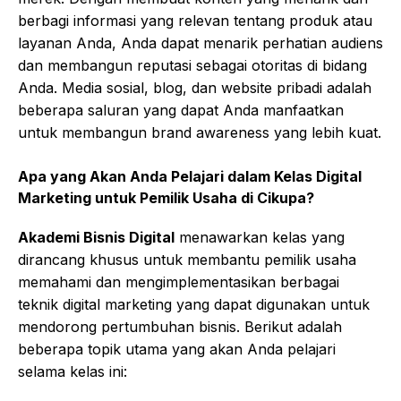
berbagi informasi yang relevan tentang produk atau
layanan Anda, Anda dapat menarik perhatian audiens
dan membangun reputasi sebagai otoritas di bidang
Anda. Media sosial, blog, dan website pribadi adalah
beberapa saluran yang dapat Anda manfaatkan
untuk membangun brand awareness yang lebih kuat.
Apa yang Akan Anda Pelajari dalam
Kelas Digital
Marketing untuk Pemilik Usaha di Cikupa
?
Akademi Bisnis Digital
menawarkan kelas yang
dirancang khusus untuk membantu pemilik usaha
memahami dan mengimplementasikan berbagai
teknik digital marketing yang dapat digunakan untuk
mendorong pertumbuhan bisnis. Berikut adalah
beberapa topik utama yang akan Anda pelajari
selama kelas ini: