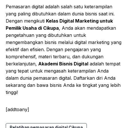
Pemasaran digital adalah salah satu keterampilan
yang paling dibutuhkan dalam dunia bisnis saat ini.
Dengan mengikuti
Kelas Digital Marketing untuk
Pemilik Usaha di Cikupa
, Anda akan mendapatkan
pengetahuan yang dibutuhkan untuk
mengembangkan bisnis melalui digital marketing yang
efektif dan efisien. Dengan pengajaran yang
komprehensif, materi terbaru, dan dukungan
berkelanjutan,
Akademi Bisnis Digital
adalah tempat
yang tepat untuk mengasah keterampilan Anda
dalam dunia pemasaran digital. Daftarkan diri Anda
sekarang dan bawa bisnis Anda ke tingkat yang lebih
tinggi!
[addtoany]
Pelatihan pemasaran digital Cikupa