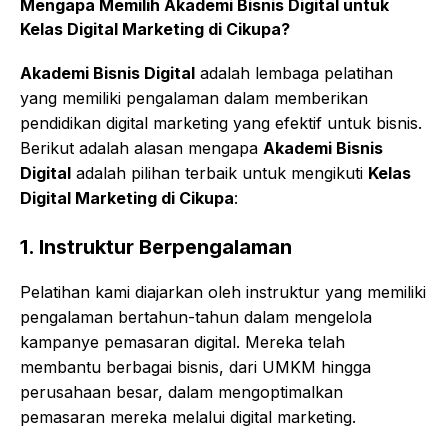
Mengapa Memilih
Akademi Bisnis Digital
untuk
Kelas Digital Marketing di Cikupa?
Akademi Bisnis Digital
adalah lembaga pelatihan
yang memiliki pengalaman dalam memberikan
pendidikan digital marketing yang efektif untuk bisnis.
Berikut adalah alasan mengapa
Akademi Bisnis
Digital
adalah pilihan terbaik untuk mengikuti
Kelas
Digital Marketing di Cikupa
:
1.
Instruktur Berpengalaman
Pelatihan kami diajarkan oleh instruktur yang memiliki
pengalaman bertahun-tahun dalam mengelola
kampanye pemasaran digital. Mereka telah
membantu berbagai bisnis, dari UMKM hingga
perusahaan besar, dalam mengoptimalkan
pemasaran mereka melalui digital marketing.