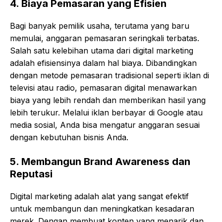
4.
Biaya Pemasaran yang Efisien
Bagi banyak pemilik usaha, terutama yang baru
memulai, anggaran pemasaran seringkali terbatas.
Salah satu kelebihan utama dari digital marketing
adalah efisiensinya dalam hal biaya. Dibandingkan
dengan metode pemasaran tradisional seperti iklan di
televisi atau radio, pemasaran digital menawarkan
biaya yang lebih rendah dan memberikan hasil yang
lebih terukur. Melalui iklan berbayar di Google atau
media sosial, Anda bisa mengatur anggaran sesuai
dengan kebutuhan bisnis Anda.
5.
Membangun Brand Awareness dan
Reputasi
Digital marketing adalah alat yang sangat efektif
untuk membangun dan meningkatkan kesadaran
merek. Dengan membuat konten yang menarik dan