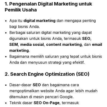
1.
Pengenalan Digital Marketing untuk
Pemilik Usaha
Apa itu
digital marketing
dan mengapa penting
bagi bisnis Anda.
Berbagai saluran digital marketing yang dapat
digunakan untuk bisnis Anda, termasuk
SEO
,
SEM
,
media sosial
,
content marketing
, dan
email
marketing
.
Bagaimana memilih saluran yang tepat untuk bisnis
Anda dan menyusun strategi yang efektif.
2.
Search Engine Optimization (SEO)
Dasar-dasar
SEO
dan bagaimana cara
mengoptimalkan website Anda agar lebih mudah
ditemukan di mesin pencari Google.
Teknik dasar
SEO On-Page
, termasuk