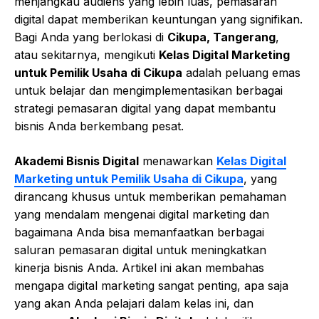
menjangkau audiens yang lebih luas, pemasaran
digital dapat memberikan keuntungan yang signifikan.
Bagi Anda yang berlokasi di
Cikupa, Tangerang
,
atau sekitarnya, mengikuti
Kelas Digital Marketing
untuk Pemilik Usaha di Cikupa
adalah peluang emas
untuk belajar dan mengimplementasikan berbagai
strategi pemasaran digital yang dapat membantu
bisnis Anda berkembang pesat.
Akademi Bisnis Digital
menawarkan
Kelas Digital
Marketing untuk Pemilik Usaha di Cikupa
, yang
dirancang khusus untuk memberikan pemahaman
yang mendalam mengenai digital marketing dan
bagaimana Anda bisa memanfaatkan berbagai
saluran pemasaran digital untuk meningkatkan
kinerja bisnis Anda. Artikel ini akan membahas
mengapa digital marketing sangat penting, apa saja
yang akan Anda pelajari dalam kelas ini, dan