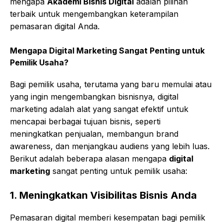
mengapa
Akademi Bisnis Digital
adalah pilihan
terbaik untuk mengembangkan keterampilan
pemasaran digital Anda.
Mengapa Digital Marketing Sangat Penting untuk
Pemilik Usaha?
Bagi pemilik usaha, terutama yang baru memulai atau
yang ingin mengembangkan bisnisnya, digital
marketing adalah alat yang sangat efektif untuk
mencapai berbagai tujuan bisnis, seperti
meningkatkan penjualan, membangun brand
awareness, dan menjangkau audiens yang lebih luas.
Berikut adalah beberapa alasan mengapa
digital
marketing
sangat penting untuk pemilik usaha:
1.
Meningkatkan Visibilitas Bisnis Anda
Pemasaran digital memberi kesempatan bagi pemilik