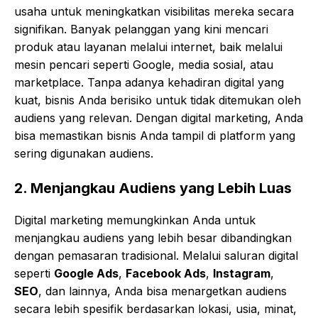
usaha untuk meningkatkan visibilitas mereka secara
signifikan. Banyak pelanggan yang kini mencari
produk atau layanan melalui internet, baik melalui
mesin pencari seperti Google, media sosial, atau
marketplace. Tanpa adanya kehadiran digital yang
kuat, bisnis Anda berisiko untuk tidak ditemukan oleh
audiens yang relevan. Dengan digital marketing, Anda
bisa memastikan bisnis Anda tampil di platform yang
sering digunakan audiens.
2.
Menjangkau Audiens yang Lebih Luas
Digital marketing memungkinkan Anda untuk
menjangkau audiens yang lebih besar dibandingkan
dengan pemasaran tradisional. Melalui saluran digital
seperti
Google Ads
,
Facebook Ads
,
Instagram
,
SEO
, dan lainnya, Anda bisa menargetkan audiens
secara lebih spesifik berdasarkan lokasi, usia, minat,