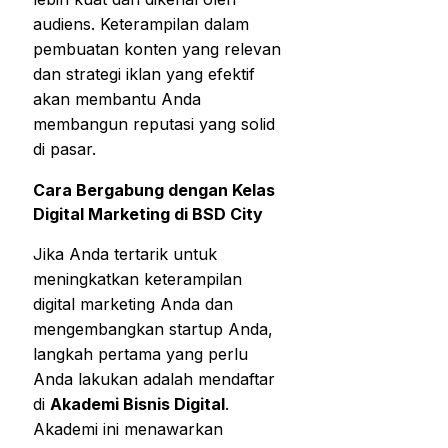
audiens. Keterampilan dalam
pembuatan konten yang relevan
dan strategi iklan yang efektif
akan membantu Anda
membangun reputasi yang solid
di pasar.
Cara Bergabung dengan Kelas
Digital Marketing di BSD City
Jika Anda tertarik untuk
meningkatkan keterampilan
digital marketing Anda dan
mengembangkan startup Anda,
langkah pertama yang perlu
Anda lakukan adalah mendaftar
di
Akademi Bisnis Digital
.
Akademi ini menawarkan