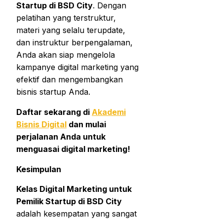
Startup di BSD City
. Dengan
pelatihan yang terstruktur,
materi yang selalu terupdate,
dan instruktur berpengalaman,
Anda akan siap mengelola
kampanye digital marketing yang
efektif dan mengembangkan
bisnis startup Anda.
Daftar sekarang di
Akademi
Bisnis Digital
dan mulai
perjalanan Anda untuk
menguasai digital marketing!
Kesimpulan
Kelas Digital Marketing untuk
Pemilik Startup di BSD City
adalah kesempatan yang sangat