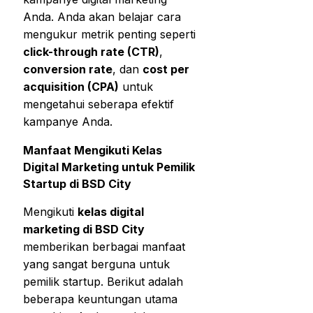
Anda. Anda akan belajar cara
mengukur metrik penting seperti
click-through rate (CTR)
,
conversion rate
, dan
cost per
acquisition (CPA)
untuk
mengetahui seberapa efektif
kampanye Anda.
Manfaat Mengikuti Kelas
Digital Marketing untuk Pemilik
Startup di BSD City
Mengikuti
kelas digital
marketing di BSD City
memberikan berbagai manfaat
yang sangat berguna untuk
pemilik startup. Berikut adalah
beberapa keuntungan utama