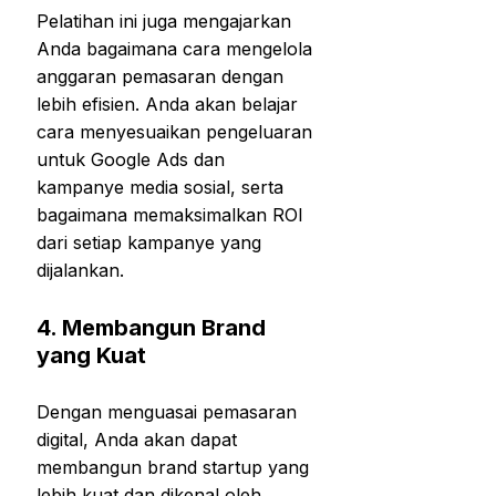
Pelatihan ini juga mengajarkan
Anda bagaimana cara mengelola
anggaran pemasaran dengan
lebih efisien. Anda akan belajar
cara menyesuaikan pengeluaran
untuk Google Ads dan
kampanye media sosial, serta
bagaimana memaksimalkan ROI
dari setiap kampanye yang
dijalankan.
4.
Membangun Brand
yang Kuat
Dengan menguasai pemasaran
digital, Anda akan dapat
membangun brand startup yang
lebih kuat dan dikenal oleh