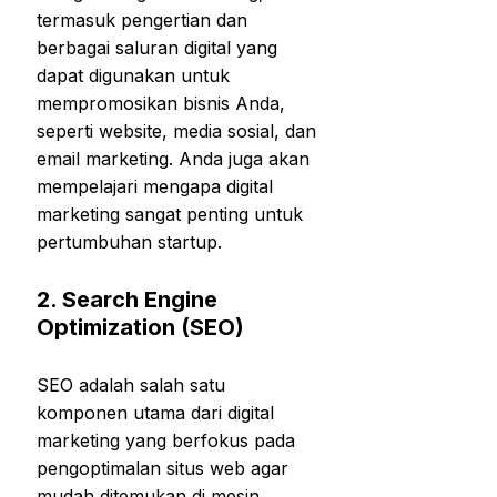
termasuk pengertian dan
berbagai saluran digital yang
dapat digunakan untuk
mempromosikan bisnis Anda,
seperti website, media sosial, dan
email marketing. Anda juga akan
mempelajari mengapa digital
marketing sangat penting untuk
pertumbuhan startup.
2.
Search Engine
Optimization (SEO)
SEO adalah salah satu
komponen utama dari digital
marketing yang berfokus pada
pengoptimalan situs web agar
mudah ditemukan di mesin