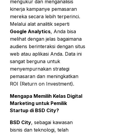
mengukur dan menganalisis
kinerja kampanye pemasaran
mereka secara lebih terperinci.
Melalui alat analitik seperti
Google Analytics
, Anda bisa
melihat dengan jelas bagaimana
audiens berinteraksi dengan situs
web atau aplikasi Anda. Data ini
sangat berguna untuk
menyempurnakan strategi
pemasaran dan meningkatkan
ROI (Return on Investment).
Mengapa Memilih Kelas Digital
Marketing untuk Pemilik
Startup di BSD City?
BSD City
, sebagai kawasan
bisnis dan teknologi, telah