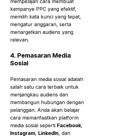
mempelajari cara membuat
kampanye PPC yang efektif,
memilih kata kunci yang tepat,
mengatur anggaran, serta
menargetkan audiens yang
relevan.
4.
Pemasaran Media
Sosial
Pemasaran media sosial adalah
salah satu cara terbaik untuk
menjangkau audiens dan
membangun hubungan dengan
pelanggan. Anda akan belajar
cara memanfaatkan platform
media sosial seperti
Facebook
,
Instagram
,
LinkedIn
, dan