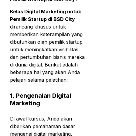
Kelas Digital Marketing untuk
Pemilik Startup di BSD City
dirancang khusus untuk
memberikan keterampilan yang
dibutuhkan oleh pemilik startup
untuk meningkatkan visibilitas
dan pertumbuhan bisnis mereka
di dunia digital. Berikut adalah
beberapa hal yang akan Anda
pelajari selama pelatihan:
1.
Pengenalan Digital
Marketing
Di awal kursus, Anda akan
diberikan pemahaman dasar
mengenai digital marketing,