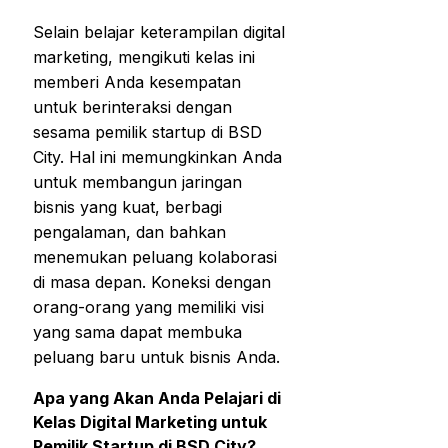
Selain belajar keterampilan digital
marketing, mengikuti kelas ini
memberi Anda kesempatan
untuk berinteraksi dengan
sesama pemilik startup di BSD
City. Hal ini memungkinkan Anda
untuk membangun jaringan
bisnis yang kuat, berbagi
pengalaman, dan bahkan
menemukan peluang kolaborasi
di masa depan. Koneksi dengan
orang-orang yang memiliki visi
yang sama dapat membuka
peluang baru untuk bisnis Anda.
Apa yang Akan Anda Pelajari di
Kelas Digital Marketing untuk
Pemilik Startup di BSD City?