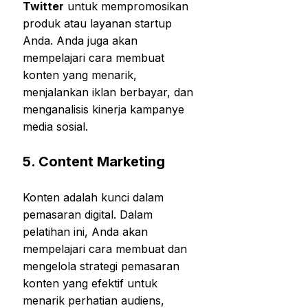
Twitter
untuk mempromosikan
produk atau layanan startup
Anda. Anda juga akan
mempelajari cara membuat
konten yang menarik,
menjalankan iklan berbayar, dan
menganalisis kinerja kampanye
media sosial.
5.
Content Marketing
Konten adalah kunci dalam
pemasaran digital. Dalam
pelatihan ini, Anda akan
mempelajari cara membuat dan
mengelola strategi pemasaran
konten yang efektif untuk
menarik perhatian audiens,