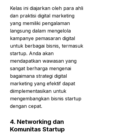
Kelas ini diajarkan oleh para ahli
dan praktisi digital marketing
yang memiliki pengalaman
langsung dalam mengelola
kampanye pemasaran digital
untuk berbagai bisnis, termasuk
startup. Anda akan
mendapatkan wawasan yang
sangat berharga mengenai
bagaimana strategi digital
marketing yang efektif dapat
diimplementasikan untuk
mengembangkan bisnis startup
dengan cepat.
4.
Networking dan
Komunitas Startup