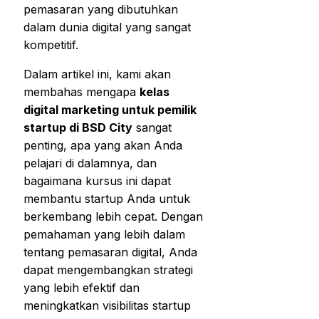
pemasaran yang dibutuhkan
dalam dunia digital yang sangat
kompetitif.
Dalam artikel ini, kami akan
membahas mengapa
kelas
digital marketing untuk pemilik
startup di BSD City
sangat
penting, apa yang akan Anda
pelajari di dalamnya, dan
bagaimana kursus ini dapat
membantu startup Anda untuk
berkembang lebih cepat. Dengan
pemahaman yang lebih dalam
tentang pemasaran digital, Anda
dapat mengembangkan strategi
yang lebih efektif dan
meningkatkan visibilitas startup