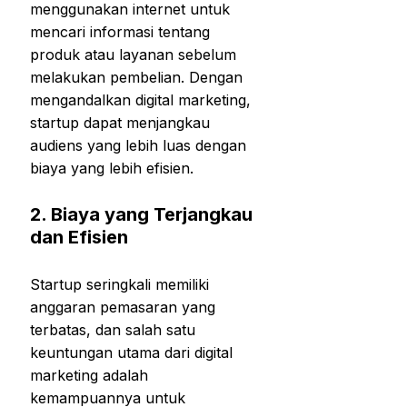
menggunakan internet untuk
mencari informasi tentang
produk atau layanan sebelum
melakukan pembelian. Dengan
mengandalkan digital marketing,
startup dapat menjangkau
audiens yang lebih luas dengan
biaya yang lebih efisien.
2.
Biaya yang Terjangkau
dan Efisien
Startup seringkali memiliki
anggaran pemasaran yang
terbatas, dan salah satu
keuntungan utama dari digital
marketing adalah
kemampuannya untuk