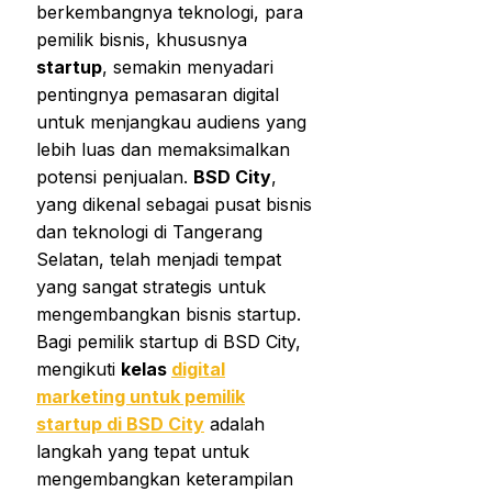
berkembangnya teknologi, para
pemilik bisnis, khususnya
startup
, semakin menyadari
pentingnya pemasaran digital
untuk menjangkau audiens yang
lebih luas dan memaksimalkan
potensi penjualan.
BSD City
,
yang dikenal sebagai pusat bisnis
dan teknologi di Tangerang
Selatan, telah menjadi tempat
yang sangat strategis untuk
mengembangkan bisnis startup.
Bagi pemilik startup di BSD City,
mengikuti
kelas
digital
marketing untuk pemilik
startup di BSD City
adalah
langkah yang tepat untuk
mengembangkan keterampilan