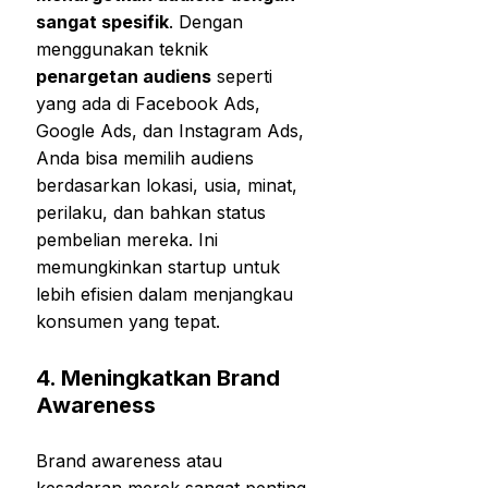
sangat spesifik
. Dengan
menggunakan teknik
penargetan audiens
seperti
yang ada di Facebook Ads,
Google Ads, dan Instagram Ads,
Anda bisa memilih audiens
berdasarkan lokasi, usia, minat,
perilaku, dan bahkan status
pembelian mereka. Ini
memungkinkan startup untuk
lebih efisien dalam menjangkau
konsumen yang tepat.
4.
Meningkatkan Brand
Awareness
Brand awareness atau