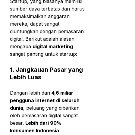
Startup, yang biasanya memiliki
sumber daya terbatas dan harus
memaksimalkan anggaran
mereka, dapat sangat
diuntungkan dengan pemasaran
digital. Berikut adalah alasan
mengapa
digital marketing
sangat penting untuk startup:
1.
Jangkauan Pasar yang
Lebih Luas
Dengan lebih dari
4,6 miliar
pengguna internet di seluruh
dunia
, peluang yang diberikan
oleh pemasaran digital sangat
besar.
Lebih dari 90%
konsumen Indonesia