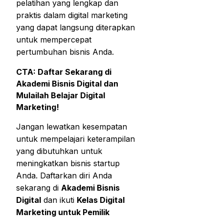
pelatihan yang lengkap dan
praktis dalam digital marketing
yang dapat langsung diterapkan
untuk mempercepat
pertumbuhan bisnis Anda.
CTA:
Daftar Sekarang di
Akademi Bisnis Digital dan
Mulailah Belajar Digital
Marketing!
Jangan lewatkan kesempatan
untuk mempelajari keterampilan
yang dibutuhkan untuk
meningkatkan bisnis startup
Anda. Daftarkan diri Anda
sekarang di
Akademi Bisnis
Digital
dan ikuti
Kelas Digital
Marketing untuk Pemilik