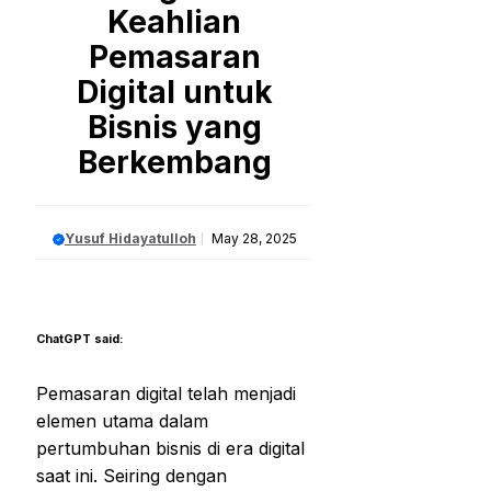
Keahlian
Pemasaran
Digital untuk
Bisnis yang
Berkembang
Yusuf Hidayatulloh
May 28, 2025
ChatGPT said:
Pemasaran digital telah menjadi
elemen utama dalam
pertumbuhan bisnis di era digital
saat ini. Seiring dengan