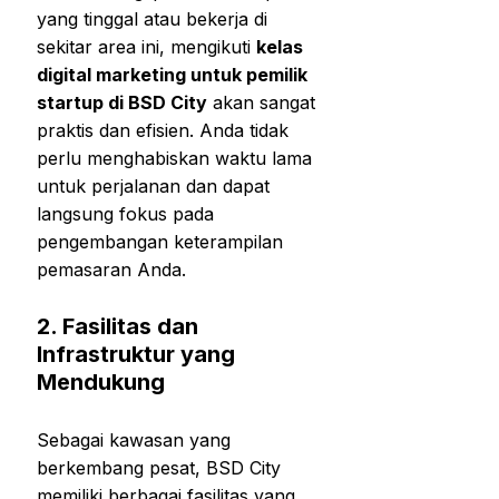
yang tinggal atau bekerja di
sekitar area ini, mengikuti
kelas
digital marketing untuk pemilik
startup di BSD City
akan sangat
praktis dan efisien. Anda tidak
perlu menghabiskan waktu lama
untuk perjalanan dan dapat
langsung fokus pada
pengembangan keterampilan
pemasaran Anda.
2.
Fasilitas dan
Infrastruktur yang
Mendukung
Sebagai kawasan yang
berkembang pesat, BSD City
memiliki berbagai fasilitas yang