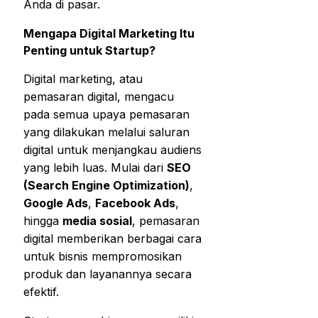
Anda di pasar.
Mengapa Digital Marketing Itu
Penting untuk Startup?
Digital marketing, atau
pemasaran digital, mengacu
pada semua upaya pemasaran
yang dilakukan melalui saluran
digital untuk menjangkau audiens
yang lebih luas. Mulai dari
SEO
(Search Engine Optimization)
,
Google Ads
,
Facebook Ads
,
hingga
media sosial
, pemasaran
digital memberikan berbagai cara
untuk bisnis mempromosikan
produk dan layanannya secara
efektif.