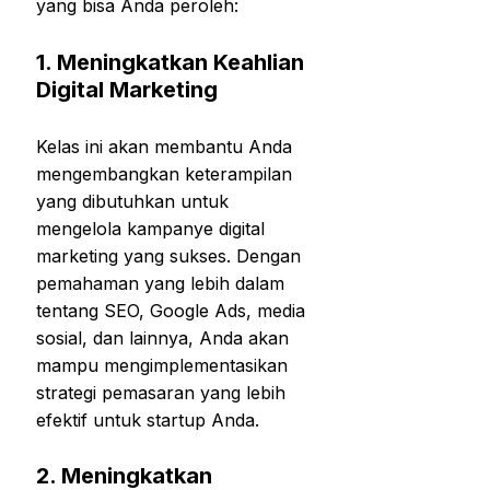
yang bisa Anda peroleh:
1.
Meningkatkan Keahlian
Digital Marketing
Kelas ini akan membantu Anda
mengembangkan keterampilan
yang dibutuhkan untuk
mengelola kampanye digital
marketing yang sukses. Dengan
pemahaman yang lebih dalam
tentang SEO, Google Ads, media
sosial, dan lainnya, Anda akan
mampu mengimplementasikan
strategi pemasaran yang lebih
efektif untuk startup Anda.
2.
Meningkatkan