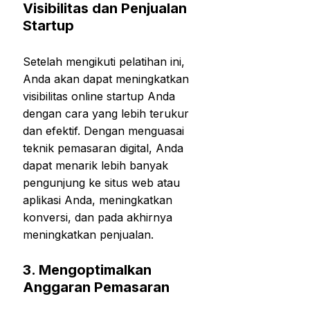
Visibilitas dan Penjualan
Startup
Setelah mengikuti pelatihan ini,
Anda akan dapat meningkatkan
visibilitas online startup Anda
dengan cara yang lebih terukur
dan efektif. Dengan menguasai
teknik pemasaran digital, Anda
dapat menarik lebih banyak
pengunjung ke situs web atau
aplikasi Anda, meningkatkan
konversi, dan pada akhirnya
meningkatkan penjualan.
3.
Mengoptimalkan
Anggaran Pemasaran