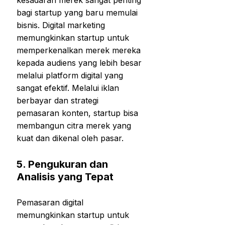
kesadaran merek sangat penting
bagi startup yang baru memulai
bisnis. Digital marketing
memungkinkan startup untuk
memperkenalkan merek mereka
kepada audiens yang lebih besar
melalui platform digital yang
sangat efektif. Melalui iklan
berbayar dan strategi
pemasaran konten, startup bisa
membangun citra merek yang
kuat dan dikenal oleh pasar.
5.
Pengukuran dan
Analisis yang Tepat
Pemasaran digital
memungkinkan startup untuk