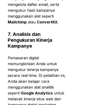
mengelola daftar email, serta
mengukur hasil kampanye
menggunakan alat seperti
Mailchimp
atau
ConvertKit
.
7.
Analisis dan
Pengukuran Kinerja
Kampanye
Pemasaran digital
memungkinkan Anda untuk
mengukur kinerja kampanye
secara real-time. Di pelatihan ini,
Anda akan belajar cara
menggunakan alat analitik
seperti
Google Analytics
untuk
melacak kinerja situs web dan
kampanye digital marketing