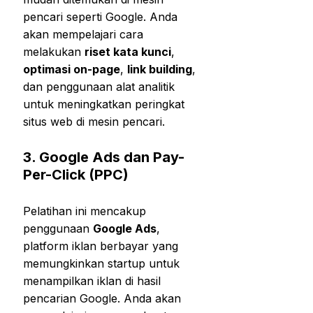
pencari seperti Google. Anda
akan mempelajari cara
melakukan
riset kata kunci
,
optimasi on-page
,
link building
,
dan penggunaan alat analitik
untuk meningkatkan peringkat
situs web di mesin pencari.
3.
Google Ads dan Pay-
Per-Click (PPC)
Pelatihan ini mencakup
penggunaan
Google Ads
,
platform iklan berbayar yang
memungkinkan startup untuk
menampilkan iklan di hasil
pencarian Google. Anda akan