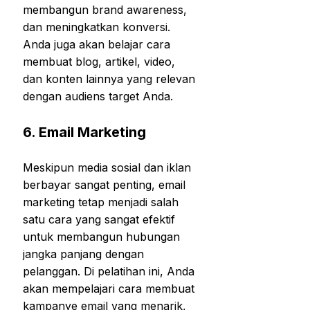
membangun brand awareness,
dan meningkatkan konversi.
Anda juga akan belajar cara
membuat blog, artikel, video,
dan konten lainnya yang relevan
dengan audiens target Anda.
6.
Email Marketing
Meskipun media sosial dan iklan
berbayar sangat penting, email
marketing tetap menjadi salah
satu cara yang sangat efektif
untuk membangun hubungan
jangka panjang dengan
pelanggan. Di pelatihan ini, Anda
akan mempelajari cara membuat
kampanye email yang menarik,