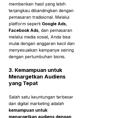
memberikan hasil yang lebih
terjangkau dibandingkan dengan
pemasaran tradisional. Melalui
platform seperti
Google Ads
,
Facebook Ads
, dan pemasaran
melalui media sosial, Anda bisa
mulai dengan anggaran kecil dan
menyesuaikan kampanye seiring
dengan pertumbuhan bisnis.
3.
Kemampuan untuk
Menargetkan Audiens
yang Tepat
Salah satu keuntungan terbesar
dari digital marketing adalah
kemampuan untuk
menargetkan audiens dengan