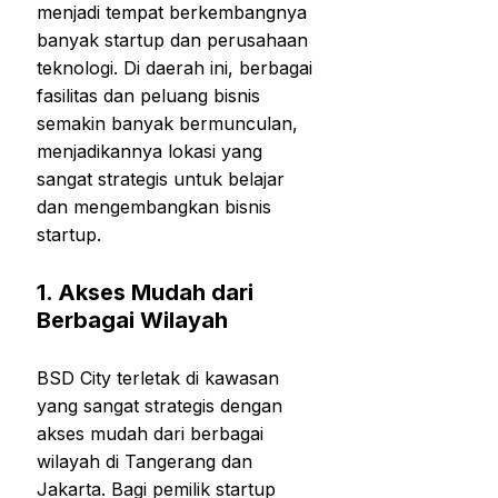
menjadi tempat berkembangnya
banyak startup dan perusahaan
teknologi. Di daerah ini, berbagai
fasilitas dan peluang bisnis
semakin banyak bermunculan,
menjadikannya lokasi yang
sangat strategis untuk belajar
dan mengembangkan bisnis
startup.
1.
Akses Mudah dari
Berbagai Wilayah
BSD City terletak di kawasan
yang sangat strategis dengan
akses mudah dari berbagai
wilayah di Tangerang dan
Jakarta. Bagi pemilik startup