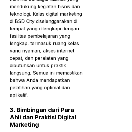
mendukung kegiatan bisnis dan
teknologi. Kelas digital marketing
di BSD City diselenggarakan di
tempat yang dilengkapi dengan
fasilitas pembelajaran yang
lengkap, termasuk ruang kelas
yang nyaman, akses internet
cepat, dan peralatan yang
dibutuhkan untuk praktik
langsung. Semua ini memastikan
bahwa Anda mendapatkan
pelatihan yang optimal dan
aplikatif.
3.
Bimbingan dari Para
Ahli dan Praktisi Digital
Marketing