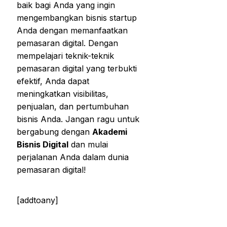
baik bagi Anda yang ingin
mengembangkan bisnis startup
Anda dengan memanfaatkan
pemasaran digital. Dengan
mempelajari teknik-teknik
pemasaran digital yang terbukti
efektif, Anda dapat
meningkatkan visibilitas,
penjualan, dan pertumbuhan
bisnis Anda. Jangan ragu untuk
bergabung dengan
Akademi
Bisnis Digital
dan mulai
perjalanan Anda dalam dunia
pemasaran digital!
[addtoany]