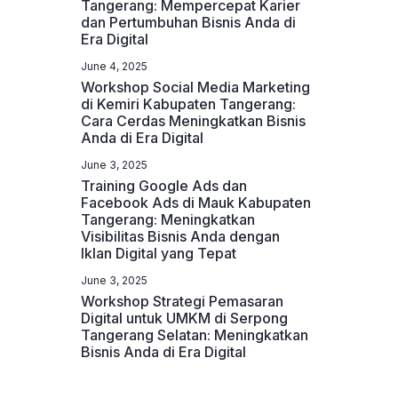
Tangerang: Mempercepat Karier
dan Pertumbuhan Bisnis Anda di
Era Digital
June 4, 2025
Workshop Social Media Marketing
di Kemiri Kabupaten Tangerang:
Cara Cerdas Meningkatkan Bisnis
Anda di Era Digital
June 3, 2025
Training Google Ads dan
Facebook Ads di Mauk Kabupaten
Tangerang: Meningkatkan
Visibilitas Bisnis Anda dengan
Iklan Digital yang Tepat
June 3, 2025
Workshop Strategi Pemasaran
Digital untuk UMKM di Serpong
Tangerang Selatan: Meningkatkan
Bisnis Anda di Era Digital