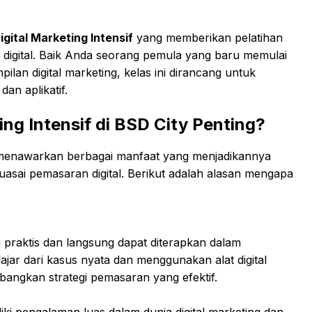
igital Marketing Intensif
yang memberikan pelatihan
digital. Baik Anda seorang pemula yang baru memulai
ilan digital marketing, kelas ini dirancang untuk
n aplikatif.
ng Intensif di BSD City Penting?
menawarkan berbagai manfaat yang menjadikannya
nguasai pemasaran digital. Berikut adalah alasan mengapa
praktis dan langsung dapat diterapkan dalam
ar dari kasus nyata dan menggunakan alat digital
ngkan strategi pemasaran yang efektif.