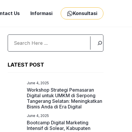
ntact Us
Informasi
Konsultasi
Search
LATEST POST
June 4, 2025
Workshop Strategi Pemasaran
Digital untuk UMKM di Serpong
Tangerang Selatan: Meningkatkan
Bisnis Anda di Era Digital
June 4, 2025
Bootcamp Digital Marketing
Intensif di Solear, Kabupaten