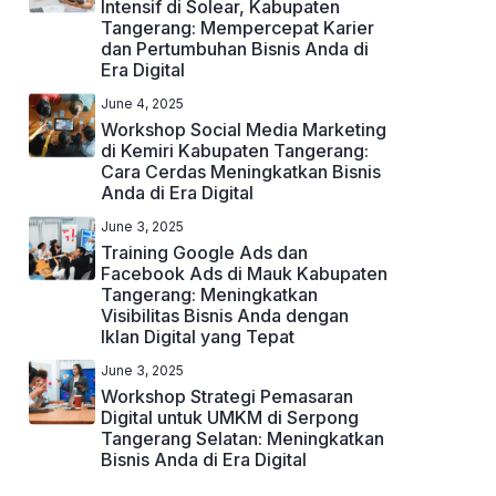
Intensif di Solear, Kabupaten
Tangerang: Mempercepat Karier
dan Pertumbuhan Bisnis Anda di
Era Digital
June 4, 2025
Workshop Social Media Marketing
di Kemiri Kabupaten Tangerang:
Cara Cerdas Meningkatkan Bisnis
Anda di Era Digital
June 3, 2025
Training Google Ads dan
Facebook Ads di Mauk Kabupaten
Tangerang: Meningkatkan
Visibilitas Bisnis Anda dengan
Iklan Digital yang Tepat
June 3, 2025
Workshop Strategi Pemasaran
Digital untuk UMKM di Serpong
Tangerang Selatan: Meningkatkan
Bisnis Anda di Era Digital