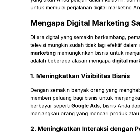
untuk memulai perjalanan digital marketing An
Mengapa Digital Marketing Sa
Di era digital yang semakin berkembang, pema
televisi mungkin sudah tidak lagi efektif dal
marketing
memungkinkan bisnis untuk menjang
adalah beberapa alasan mengapa
digital mar
1.
Meningkatkan Visibilitas Bisnis
Dengan semakin banyak orang yang menghabi
memberi peluang bagi bisnis untuk menjangka
berbayar seperti
Google Ads
, bisnis Anda da
menjangkau orang yang mencari produk atau
2.
Meningkatkan Interaksi dengan 