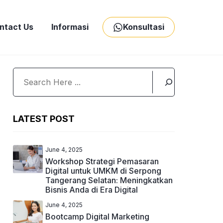
ntact Us
Informasi
Konsultasi
Search
LATEST POST
June 4, 2025
Workshop Strategi Pemasaran
Digital untuk UMKM di Serpong
Tangerang Selatan: Meningkatkan
Bisnis Anda di Era Digital
June 4, 2025
Bootcamp Digital Marketing