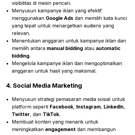
visibilitas di mesin pencari.
Menyusun kampanye iklan yang efektif
menggunakan
Google Ads
dan memilih kata kunci
yang tepat untuk menargetkan audiens yang
relevan.
Menentukan anggaran untuk kampanye iklan dan
memilih antara
manual bidding
atau
automatic
bidding
.
Mengelola kampanye iklan dan mengoptimalkan
anggaran untuk hasil yang maksimal.
4.
Social Media Marketing
Menyusun strategi pemasaran media sosial untuk
platform seperti
Facebook
,
Instagram
,
LinkedIn
,
Twitter
, dan
TikTok
.
Membuat konten yang menarik untuk
meningkatkan
engagement
dan membangun