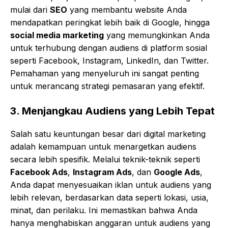
mulai dari
SEO
yang membantu website Anda
mendapatkan peringkat lebih baik di Google, hingga
social media marketing
yang memungkinkan Anda
untuk terhubung dengan audiens di platform sosial
seperti Facebook, Instagram, LinkedIn, dan Twitter.
Pemahaman yang menyeluruh ini sangat penting
untuk merancang strategi pemasaran yang efektif.
3.
Menjangkau Audiens yang Lebih Tepat
Salah satu keuntungan besar dari digital marketing
adalah kemampuan untuk menargetkan audiens
secara lebih spesifik. Melalui teknik-teknik seperti
Facebook Ads
,
Instagram Ads
, dan
Google Ads
,
Anda dapat menyesuaikan iklan untuk audiens yang
lebih relevan, berdasarkan data seperti lokasi, usia,
minat, dan perilaku. Ini memastikan bahwa Anda
hanya menghabiskan anggaran untuk audiens yang