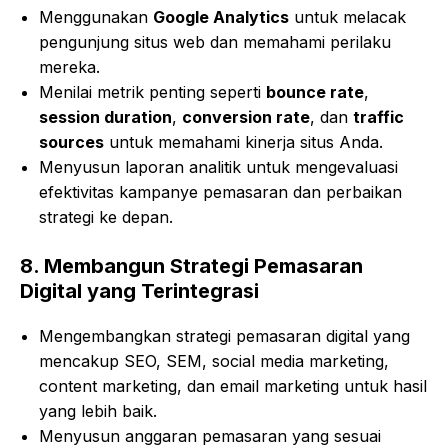
Menggunakan
Google Analytics
untuk melacak
pengunjung situs web dan memahami perilaku
mereka.
Menilai metrik penting seperti
bounce rate
,
session duration
,
conversion rate
, dan
traffic
sources
untuk memahami kinerja situs Anda.
Menyusun laporan analitik untuk mengevaluasi
efektivitas kampanye pemasaran dan perbaikan
strategi ke depan.
8.
Membangun Strategi Pemasaran
Digital yang Terintegrasi
Mengembangkan strategi pemasaran digital yang
mencakup SEO, SEM, social media marketing,
content marketing, dan email marketing untuk hasil
yang lebih baik.
Menyusun anggaran pemasaran yang sesuai