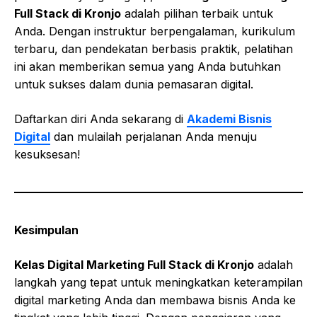
Full Stack di Kronjo
adalah pilihan terbaik untuk
Anda. Dengan instruktur berpengalaman, kurikulum
terbaru, dan pendekatan berbasis praktik, pelatihan
ini akan memberikan semua yang Anda butuhkan
untuk sukses dalam dunia pemasaran digital.
Daftarkan diri Anda sekarang di
Akademi Bisnis
Digital
dan mulailah perjalanan Anda menuju
kesuksesan!
Kesimpulan
Kelas Digital Marketing Full Stack di Kronjo
adalah
langkah yang tepat untuk meningkatkan keterampilan
digital marketing Anda dan membawa bisnis Anda ke