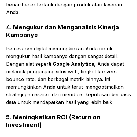
benar-benar tertarik dengan produk atau layanan
Anda.
4.
Mengukur dan Menganalisis Kinerja
Kampanye
Pemasaran digital memungkinkan Anda untuk
mengukur hasil kampanye dengan sangat detail.
Dengan alat seperti
Google Analytics
, Anda dapat
melacak pengunjung situs web, tingkat konversi,
bounce rate, dan berbagai metrik lainnya. Ini
memungkinkan Anda untuk terus mengoptimalkan
strategi pemasaran dan membuat keputusan berbasis
data untuk mendapatkan hasil yang lebih baik.
5.
Meningkatkan ROI (Return on
Investment)