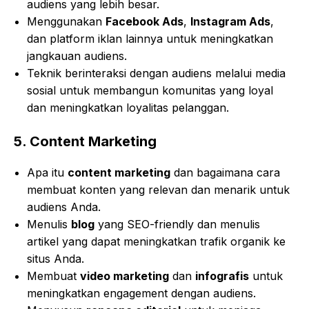
audiens yang lebih besar.
Menggunakan
Facebook Ads
,
Instagram Ads
,
dan platform iklan lainnya untuk meningkatkan
jangkauan audiens.
Teknik berinteraksi dengan audiens melalui media
sosial untuk membangun komunitas yang loyal
dan meningkatkan loyalitas pelanggan.
5.
Content Marketing
Apa itu
content marketing
dan bagaimana cara
membuat konten yang relevan dan menarik untuk
audiens Anda.
Menulis
blog
yang SEO-friendly dan menulis
artikel yang dapat meningkatkan trafik organik ke
situs Anda.
Membuat
video marketing
dan
infografis
untuk
meningkatkan engagement dengan audiens.