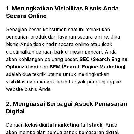
1.
Meningkatkan Visibilitas Bisnis Anda
Secara Online
Sebagian besar konsumen saat ini melakukan
pencarian produk dan layanan secara online. Jika
bisnis Anda tidak hadir secara online atau tidak
dioptimalkan dengan baik di mesin pencari, Anda
akan kehilangan peluang besar.
SEO (Search Engine
Optimization)
dan
SEM (Search Engine Marketing)
adalah dua teknik utama untuk meningkatkan
visibilitas dan menarik lebih banyak pengunjung ke
website bisnis Anda.
2.
Menguasai Berbagai Aspek Pemasaran
Digital
Dengan
kelas digital marketing full stack
, Anda
akan mempelajari semua aspek pemasaran digital,