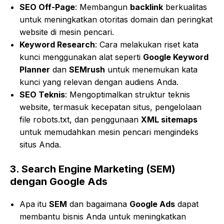
SEO Off-Page
: Membangun
backlink
berkualitas
untuk meningkatkan otoritas domain dan peringkat
website di mesin pencari.
Keyword Research
: Cara melakukan riset kata
kunci menggunakan alat seperti
Google Keyword
Planner
dan
SEMrush
untuk menemukan kata
kunci yang relevan dengan audiens Anda.
SEO Teknis
: Mengoptimalkan struktur teknis
website, termasuk kecepatan situs, pengelolaan
file robots.txt, dan penggunaan
XML sitemaps
untuk memudahkan mesin pencari mengindeks
situs Anda.
3.
Search Engine Marketing (SEM)
dengan Google Ads
Apa itu
SEM
dan bagaimana
Google Ads
dapat
membantu bisnis Anda untuk meningkatkan