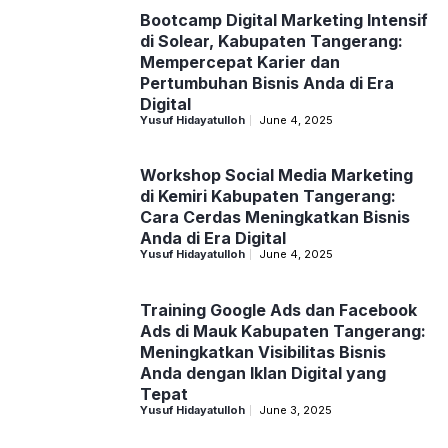
Bootcamp Digital Marketing Intensif
di Solear, Kabupaten Tangerang:
Mempercepat Karier dan
Pertumbuhan Bisnis Anda di Era
Digital
Yusuf Hidayatulloh
June 4, 2025
Workshop Social Media Marketing
di Kemiri Kabupaten Tangerang:
Cara Cerdas Meningkatkan Bisnis
Anda di Era Digital
Yusuf Hidayatulloh
June 4, 2025
Training Google Ads dan Facebook
Ads di Mauk Kabupaten Tangerang:
Meningkatkan Visibilitas Bisnis
Anda dengan Iklan Digital yang
Tepat
Yusuf Hidayatulloh
June 3, 2025