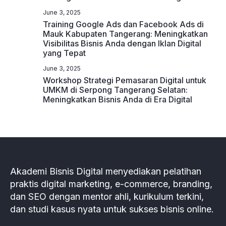
June 3, 2025
Training Google Ads dan Facebook Ads di
Mauk Kabupaten Tangerang: Meningkatkan
Visibilitas Bisnis Anda dengan Iklan Digital
yang Tepat
June 3, 2025
Workshop Strategi Pemasaran Digital untuk
UMKM di Serpong Tangerang Selatan:
Meningkatkan Bisnis Anda di Era Digital
Akademi Bisnis Digital menyediakan pelatihan
praktis digital marketing, e-commerce, branding,
dan SEO dengan mentor ahli, kurikulum terkini,
dan studi kasus nyata untuk sukses bisnis online.