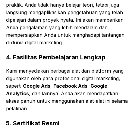
praktik. Anda tidak hanya belajar teori, tetapi juga
langsung mengaplikasikan pengetahuan yang telah
dipelajari dalam proyek nyata. Ini akan memberikan
Anda pengalaman yang lebih mendalam dan
mempersiapkan Anda untuk menghadapi tantangan
di dunia digital marketing.
4.
Fasilitas Pembelajaran Lengkap
Kami menyediakan berbagai alat dan platform yang
digunakan oleh para profesional digital marketing,
seperti
Google Ads
,
Facebook Ads
,
Google
Analytics
, dan lainnya. Anda akan mendapatkan
akses penuh untuk menggunakan alat-alat ini selama
pelatihan.
5.
Sertifikat Resmi