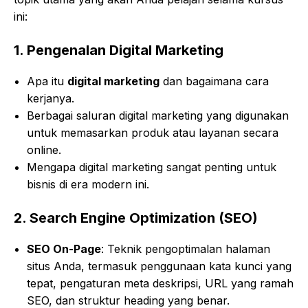
ini:
1.
Pengenalan Digital Marketing
Apa itu
digital marketing
dan bagaimana cara
kerjanya.
Berbagai saluran digital marketing yang digunakan
untuk memasarkan produk atau layanan secara
online.
Mengapa digital marketing sangat penting untuk
bisnis di era modern ini.
2.
Search Engine Optimization (SEO)
SEO On-Page
: Teknik pengoptimalan halaman
situs Anda, termasuk penggunaan kata kunci yang
tepat, pengaturan meta deskripsi, URL yang ramah
SEO, dan struktur heading yang benar.