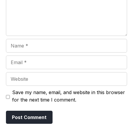
Name
Email
Website
Save my name, email, and website in this browser
for the next time I comment.