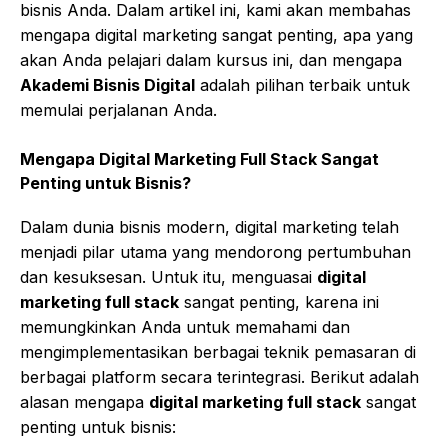
bisnis Anda. Dalam artikel ini, kami akan membahas
mengapa digital marketing sangat penting, apa yang
akan Anda pelajari dalam kursus ini, dan mengapa
Akademi Bisnis Digital
adalah pilihan terbaik untuk
memulai perjalanan Anda.
Mengapa Digital Marketing Full Stack Sangat
Penting untuk Bisnis?
Dalam dunia bisnis modern, digital marketing telah
menjadi pilar utama yang mendorong pertumbuhan
dan kesuksesan. Untuk itu, menguasai
digital
marketing full stack
sangat penting, karena ini
memungkinkan Anda untuk memahami dan
mengimplementasikan berbagai teknik pemasaran di
berbagai platform secara terintegrasi. Berikut adalah
alasan mengapa
digital marketing full stack
sangat
penting untuk bisnis: