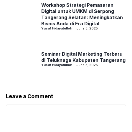
Workshop Strategi Pemasaran
Digital untuk UMKM di Serpong
Tangerang Selatan: Meningkatkan
Bisnis Anda di Era Digital
Yusuf Hidayatulloh
June 3, 2025
Seminar Digital Marketing Terbaru
di Teluknaga Kabupaten Tangerang
Yusuf Hidayatulloh
June 3, 2025
Leave a Comment
Comment