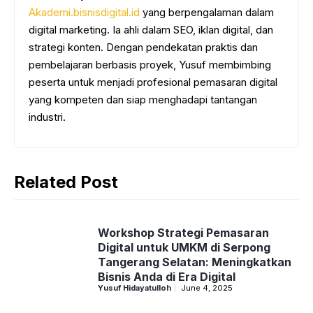
Akademi.bisnisdigital.id
yang berpengalaman dalam
digital marketing. Ia ahli dalam SEO, iklan digital, dan
strategi konten. Dengan pendekatan praktis dan
pembelajaran berbasis proyek, Yusuf membimbing
peserta untuk menjadi profesional pemasaran digital
yang kompeten dan siap menghadapi tantangan
industri.
Related Post
Workshop Strategi Pemasaran
Digital untuk UMKM di Serpong
Tangerang Selatan: Meningkatkan
Bisnis Anda di Era Digital
Yusuf Hidayatulloh
June 4, 2025