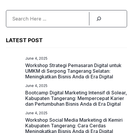
Search
LATEST POST
June 4, 2025
Workshop Strategi Pemasaran Digital untuk
UMKM di Serpong Tangerang Selatan:
Meningkatkan Bisnis Anda di Era Digital
June 4, 2025
Bootcamp Digital Marketing Intensif di Solear,
Kabupaten Tangerang: Mempercepat Karier
dan Pertumbuhan Bisnis Anda di Era Digital
June 4, 2025
Workshop Social Media Marketing di Kemiri
Kabupaten Tangerang: Cara Cerdas
Meningkatkan Bisnis Anda di Era Digital