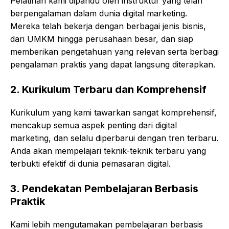
Pelatihan kami dipandu oleh instruktur yang telah
berpengalaman dalam dunia digital marketing.
Mereka telah bekerja dengan berbagai jenis bisnis,
dari UMKM hingga perusahaan besar, dan siap
memberikan pengetahuan yang relevan serta berbagi
pengalaman praktis yang dapat langsung diterapkan.
2.
Kurikulum Terbaru dan Komprehensif
Kurikulum yang kami tawarkan sangat komprehensif,
mencakup semua aspek penting dari digital
marketing, dan selalu diperbarui dengan tren terbaru.
Anda akan mempelajari teknik-teknik terbaru yang
terbukti efektif di dunia pemasaran digital.
3.
Pendekatan Pembelajaran Berbasis
Praktik
Kami lebih mengutamakan pembelajaran berbasis