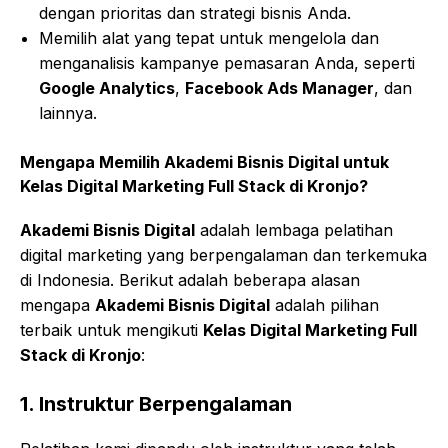
dengan prioritas dan strategi bisnis Anda.
Memilih alat yang tepat untuk mengelola dan
menganalisis kampanye pemasaran Anda, seperti
Google Analytics
,
Facebook Ads Manager
, dan
lainnya.
Mengapa Memilih
Akademi Bisnis Digital
untuk
Kelas Digital Marketing Full Stack di Kronjo
?
Akademi Bisnis Digital
adalah lembaga pelatihan
digital marketing yang berpengalaman dan terkemuka
di Indonesia. Berikut adalah beberapa alasan
mengapa
Akademi Bisnis Digital
adalah pilihan
terbaik untuk mengikuti
Kelas Digital Marketing Full
Stack di Kronjo
:
1.
Instruktur Berpengalaman