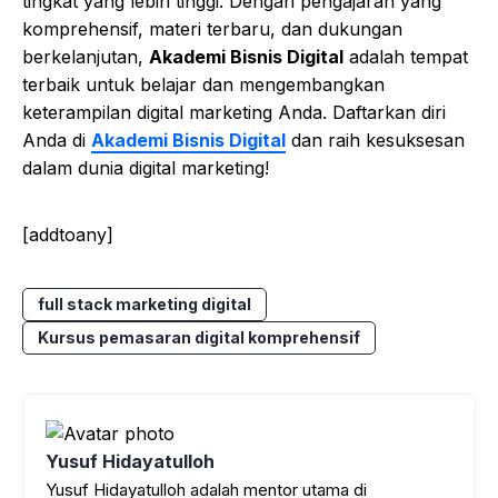
tingkat yang lebih tinggi. Dengan pengajaran yang
komprehensif, materi terbaru, dan dukungan
berkelanjutan,
Akademi Bisnis Digital
adalah tempat
terbaik untuk belajar dan mengembangkan
keterampilan digital marketing Anda. Daftarkan diri
Anda di
Akademi Bisnis Digital
dan raih kesuksesan
dalam dunia digital marketing!
[addtoany]
full stack marketing digital
Kursus pemasaran digital komprehensif
Yusuf Hidayatulloh
Yusuf Hidayatulloh adalah mentor utama di