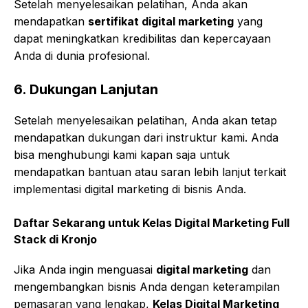
Setelah menyelesaikan pelatihan, Anda akan
mendapatkan
sertifikat digital marketing
yang
dapat meningkatkan kredibilitas dan kepercayaan
Anda di dunia profesional.
6.
Dukungan Lanjutan
Setelah menyelesaikan pelatihan, Anda akan tetap
mendapatkan dukungan dari instruktur kami. Anda
bisa menghubungi kami kapan saja untuk
mendapatkan bantuan atau saran lebih lanjut terkait
implementasi digital marketing di bisnis Anda.
Daftar Sekarang untuk
Kelas Digital Marketing Full
Stack di Kronjo
Jika Anda ingin menguasai
digital marketing
dan
mengembangkan bisnis Anda dengan keterampilan
pemasaran yang lengkap,
Kelas Digital Marketing