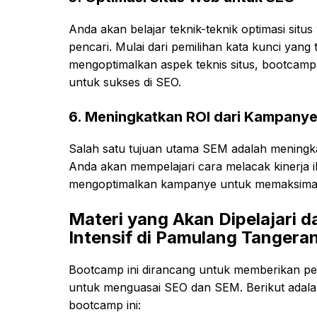
Anda akan belajar teknik-teknik optimasi situ
pencari. Mulai dari pemilihan kata kunci yan
mengoptimalkan aspek teknis situs, bootcam
untuk sukses di SEO.
6.
Meningkatkan ROI dari Kampanye 
Salah satu tujuan utama SEM adalah mening
Anda akan mempelajari cara melacak kinerja 
mengoptimalkan kampanye untuk memaksimal
Materi yang Akan Dipelajari
Intensif di Pamulang Tangera
Bootcamp ini dirancang untuk memberikan pe
untuk menguasai SEO dan SEM. Berikut adalah
bootcamp ini: