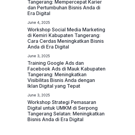
Tangerang: Mempercepat Karier
dan Pertumbuhan Bisnis Anda di
Era Digital
June 4, 2025
Workshop Social Media Marketing
di Kemiri Kabupaten Tangerang:
Cara Cerdas Meningkatkan Bisnis
Anda di Era Digital
June 3, 2025
Training Google Ads dan
Facebook Ads di Mauk Kabupaten
Tangerang: Meningkatkan
Visibilitas Bisnis Anda dengan
Iklan Digital yang Tepat
June 3, 2025
Workshop Strategi Pemasaran
Digital untuk UMKM di Serpong
Tangerang Selatan: Meningkatkan
Bisnis Anda di Era Digital