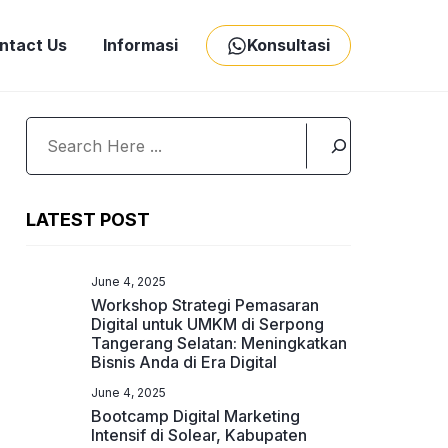
ntact Us
Informasi
Konsultasi
Search
LATEST POST
June 4, 2025
Workshop Strategi Pemasaran
Digital untuk UMKM di Serpong
Tangerang Selatan: Meningkatkan
Bisnis Anda di Era Digital
June 4, 2025
Bootcamp Digital Marketing
Intensif di Solear, Kabupaten