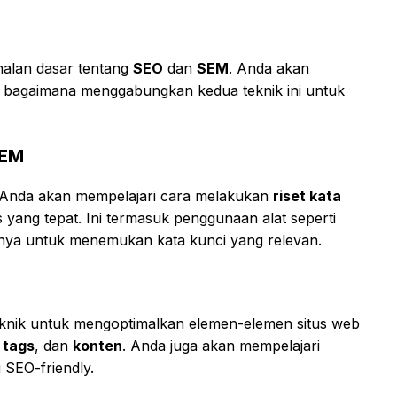
alan dasar tentang
SEO
dan
SEM
. Anda akan
 bagaimana menggabungkan kedua teknik ini untuk
SEM
. Anda akan mempelajari cara melakukan
riset kata
yang tepat. Ini termasuk penggunaan alat seperti
nnya untuk menemukan kata kunci yang relevan.
teknik untuk mengoptimalkan elemen-elemen situs web
 tags
, dan
konten
. Anda juga akan mempelajari
SEO-friendly.