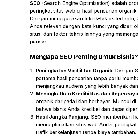
SEO
(Search Engine Optimization) adalah pros
peringkat situs web di hasil pencarian organik
Dengan menggunakan teknik-teknik tertentu
Anda relevan dengan kata kunci yang dicari 
situs, dan faktor teknis lainnya yang memeng
pencari.
Mengapa SEO Penting untuk Bisnis?
Peningkatan Visibilitas Organik
: Dengan S
pertama hasil pencarian tanpa perlu memb
menjangkau audiens yang lebih banyak dan 
Meningkatkan Kredibilitas dan Kepercay
organik daripada iklan berbayar. Muncul d
bahwa bisnis Anda kredibel dan dapat diper
Hasil Jangka Panjang
: SEO memberikan has
mengoptimalkan situs web Anda, peringkat 
trafik berkelanjutan tanpa biaya tambahan.