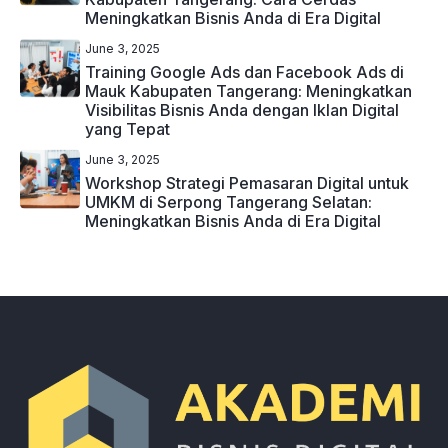
Meningkatkan Bisnis Anda di Era Digital
June 3, 2025
Training Google Ads dan Facebook Ads di
Mauk Kabupaten Tangerang: Meningkatkan
Visibilitas Bisnis Anda dengan Iklan Digital
yang Tepat
June 3, 2025
Workshop Strategi Pemasaran Digital untuk
UMKM di Serpong Tangerang Selatan:
Meningkatkan Bisnis Anda di Era Digital