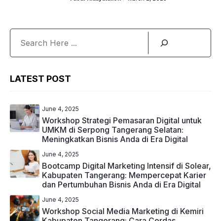
Search
LATEST POST
June 4, 2025
Workshop Strategi Pemasaran Digital untuk
UMKM di Serpong Tangerang Selatan:
Meningkatkan Bisnis Anda di Era Digital
June 4, 2025
Bootcamp Digital Marketing Intensif di Solear,
Kabupaten Tangerang: Mempercepat Karier
dan Pertumbuhan Bisnis Anda di Era Digital
June 4, 2025
Workshop Social Media Marketing di Kemiri
Kabupaten Tangerang: Cara Cerdas