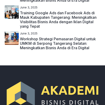
Meningkatkan Bisnis Anda di Era Digital
June 3, 2025
Training Google Ads dan Facebook Ads di
Mauk Kabupaten Tangerang: Meningkatkan
Visibilitas Bisnis Anda dengan Iklan Digital
yang Tepat
June 3, 2025
Workshop Strategi Pemasaran Digital untuk
UMKM di Serpong Tangerang Selatan:
Meningkatkan Bisnis Anda di Era Digital