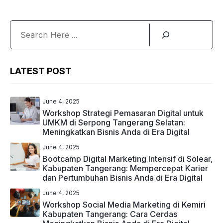
Search
LATEST POST
June 4, 2025
Workshop Strategi Pemasaran Digital untuk
UMKM di Serpong Tangerang Selatan:
Meningkatkan Bisnis Anda di Era Digital
June 4, 2025
Bootcamp Digital Marketing Intensif di Solear,
Kabupaten Tangerang: Mempercepat Karier
dan Pertumbuhan Bisnis Anda di Era Digital
June 4, 2025
Workshop Social Media Marketing di Kemiri
Kabupaten Tangerang: Cara Cerdas