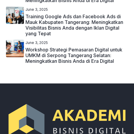
Meningkatkan Bisnis Anda di Era Digital
June 3, 2025
Training Google Ads dan Facebook Ads di
Mauk Kabupaten Tangerang: Meningkatkan
Visibilitas Bisnis Anda dengan Iklan Digital
yang Tepat
June 3, 2025
Workshop Strategi Pemasaran Digital untuk
UMKM di Serpong Tangerang Selatan:
Meningkatkan Bisnis Anda di Era Digital