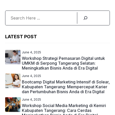
Search
LATEST POST
June 4, 2025
Workshop Strategi Pemasaran Digital untuk
UMKM di Serpong Tangerang Selatan:
Meningkatkan Bisnis Anda di Era Digital
June 4, 2025
Bootcamp Digital Marketing Intensif di Solear,
Kabupaten Tangerang: Mempercepat Karier
dan Pertumbuhan Bisnis Anda di Era Digital
June 4, 2025
Workshop Social Media Marketing di Kemiri
Kabupaten Tangerang: Cara Cerdas