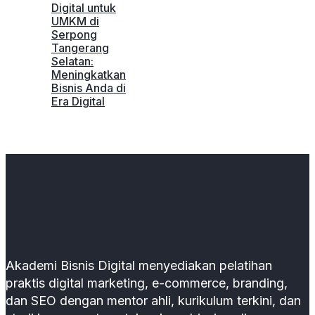
Digital untuk
UMKM di
Serpong
Tangerang
Selatan:
Meningkatkan
Bisnis Anda di
Era Digital
Akademi Bisnis Digital menyediakan pelatihan
praktis digital marketing, e-commerce, branding,
dan SEO dengan mentor ahli, kurikulum terkini, dan