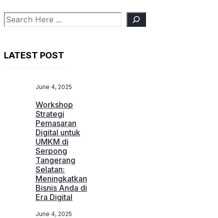
Search
LATEST POST
June 4, 2025
Workshop
Strategi
Pemasaran
Digital untuk
UMKM di
Serpong
Tangerang
Selatan:
Meningkatkan
Bisnis Anda di
Era Digital
June 4, 2025