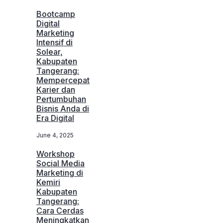
Bootcamp
Digital
Marketing
Intensif di
Solear,
Kabupaten
Tangerang:
Mempercepat
Karier dan
Pertumbuhan
Bisnis Anda di
Era Digital
June 4, 2025
Workshop
Social Media
Marketing di
Kemiri
Kabupaten
Tangerang:
Cara Cerdas
Meningkatkan