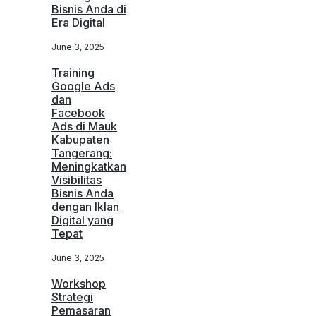
Bisnis Anda di
Era Digital
June 3, 2025
Training
Google Ads
dan
Facebook
Ads di Mauk
Kabupaten
Tangerang:
Meningkatkan
Visibilitas
Bisnis Anda
dengan Iklan
Digital yang
Tepat
June 3, 2025
Workshop
Strategi
Pemasaran