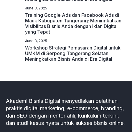
June 3, 2025
Training Google Ads dan Facebook Ads di
Mauk Kabupaten Tangerang: Meningkatkan
Visibilitas Bisnis Anda dengan Iklan Digital
yang Tepat
June 3, 2025
Workshop Strategi Pemasaran Digital untuk
UMKM di Serpong Tangerang Selatan:
Meningkatkan Bisnis Anda di Era Digital
Akademi Bisnis Digital menyediakan pelatihan
praktis digital marketing, e-commerce, branding,
dan SEO dengan mentor ahli, kurikulum terkini,
dan studi kasus nyata untuk sukses bisnis online.