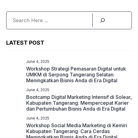
Search
LATEST POST
June 4, 2025
Workshop Strategi Pemasaran Digital untuk
UMKM di Serpong Tangerang Selatan:
Meningkatkan Bisnis Anda di Era Digital
June 4, 2025
Bootcamp Digital Marketing Intensif di Solear,
Kabupaten Tangerang: Mempercepat Karier
dan Pertumbuhan Bisnis Anda di Era Digital
June 4, 2025
Workshop Social Media Marketing di Kemiri
Kabupaten Tangerang: Cara Cerdas
Meningkatkan Bisnis Anda di Era Digital