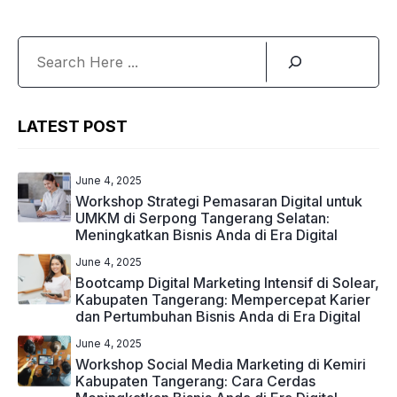
Search
LATEST POST
June 4, 2025
Workshop Strategi Pemasaran Digital untuk
UMKM di Serpong Tangerang Selatan:
Meningkatkan Bisnis Anda di Era Digital
June 4, 2025
Bootcamp Digital Marketing Intensif di Solear,
Kabupaten Tangerang: Mempercepat Karier
dan Pertumbuhan Bisnis Anda di Era Digital
June 4, 2025
Workshop Social Media Marketing di Kemiri
Kabupaten Tangerang: Cara Cerdas