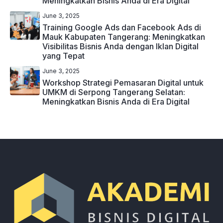
Meningkatkan Bisnis Anda di Era Digital
June 3, 2025
Training Google Ads dan Facebook Ads di
Mauk Kabupaten Tangerang: Meningkatkan
Visibilitas Bisnis Anda dengan Iklan Digital
yang Tepat
June 3, 2025
Workshop Strategi Pemasaran Digital untuk
UMKM di Serpong Tangerang Selatan:
Meningkatkan Bisnis Anda di Era Digital