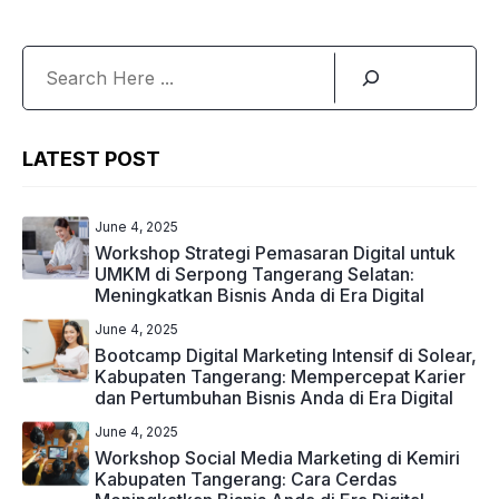
Search
LATEST POST
June 4, 2025
Workshop Strategi Pemasaran Digital untuk
UMKM di Serpong Tangerang Selatan:
Meningkatkan Bisnis Anda di Era Digital
June 4, 2025
Bootcamp Digital Marketing Intensif di Solear,
Kabupaten Tangerang: Mempercepat Karier
dan Pertumbuhan Bisnis Anda di Era Digital
June 4, 2025
Workshop Social Media Marketing di Kemiri
Kabupaten Tangerang: Cara Cerdas