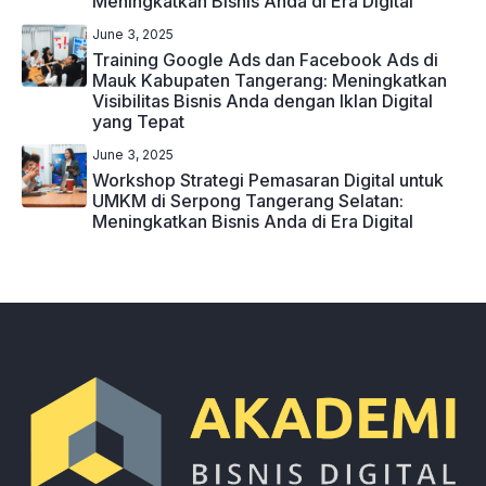
Meningkatkan Bisnis Anda di Era Digital
June 3, 2025
Training Google Ads dan Facebook Ads di
Mauk Kabupaten Tangerang: Meningkatkan
Visibilitas Bisnis Anda dengan Iklan Digital
yang Tepat
June 3, 2025
Workshop Strategi Pemasaran Digital untuk
UMKM di Serpong Tangerang Selatan:
Meningkatkan Bisnis Anda di Era Digital