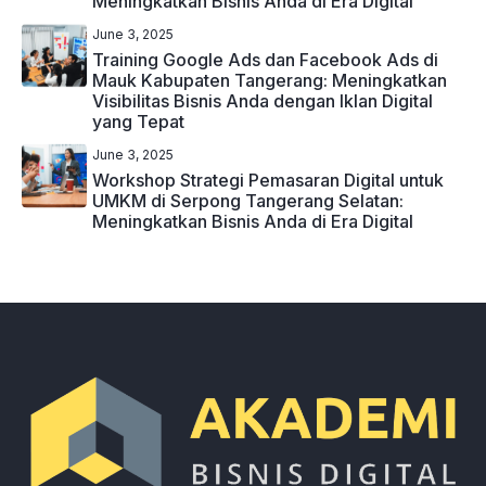
Meningkatkan Bisnis Anda di Era Digital
June 3, 2025
Training Google Ads dan Facebook Ads di
Mauk Kabupaten Tangerang: Meningkatkan
Visibilitas Bisnis Anda dengan Iklan Digital
yang Tepat
June 3, 2025
Workshop Strategi Pemasaran Digital untuk
UMKM di Serpong Tangerang Selatan:
Meningkatkan Bisnis Anda di Era Digital