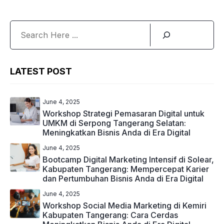
Search
LATEST POST
June 4, 2025
Workshop Strategi Pemasaran Digital untuk
UMKM di Serpong Tangerang Selatan:
Meningkatkan Bisnis Anda di Era Digital
June 4, 2025
Bootcamp Digital Marketing Intensif di Solear,
Kabupaten Tangerang: Mempercepat Karier
dan Pertumbuhan Bisnis Anda di Era Digital
June 4, 2025
Workshop Social Media Marketing di Kemiri
Kabupaten Tangerang: Cara Cerdas