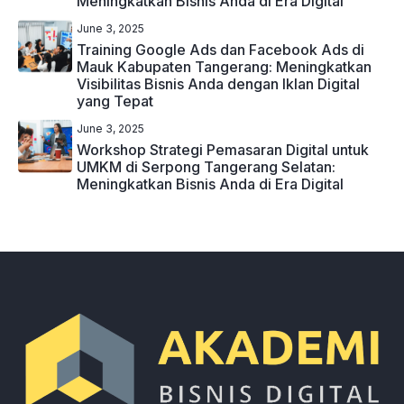
Meningkatkan Bisnis Anda di Era Digital
June 3, 2025
Training Google Ads dan Facebook Ads di
Mauk Kabupaten Tangerang: Meningkatkan
Visibilitas Bisnis Anda dengan Iklan Digital
yang Tepat
June 3, 2025
Workshop Strategi Pemasaran Digital untuk
UMKM di Serpong Tangerang Selatan:
Meningkatkan Bisnis Anda di Era Digital