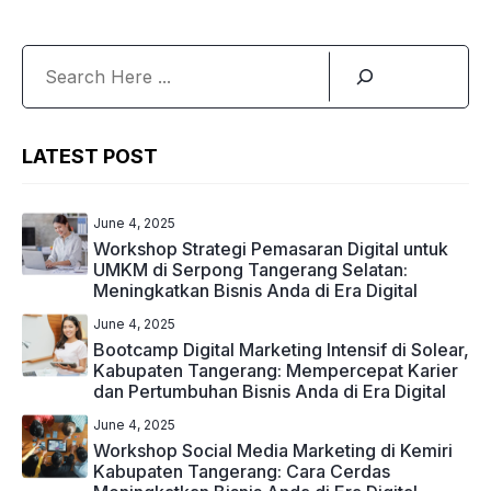
Search
LATEST POST
June 4, 2025
Workshop Strategi Pemasaran Digital untuk
UMKM di Serpong Tangerang Selatan:
Meningkatkan Bisnis Anda di Era Digital
June 4, 2025
Bootcamp Digital Marketing Intensif di Solear,
Kabupaten Tangerang: Mempercepat Karier
dan Pertumbuhan Bisnis Anda di Era Digital
June 4, 2025
Workshop Social Media Marketing di Kemiri
Kabupaten Tangerang: Cara Cerdas