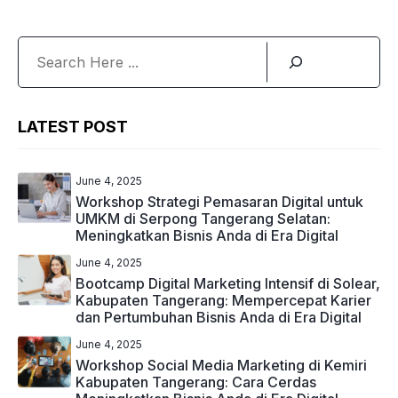
Search
LATEST POST
June 4, 2025
Workshop Strategi Pemasaran Digital untuk
UMKM di Serpong Tangerang Selatan:
Meningkatkan Bisnis Anda di Era Digital
June 4, 2025
Bootcamp Digital Marketing Intensif di Solear,
Kabupaten Tangerang: Mempercepat Karier
dan Pertumbuhan Bisnis Anda di Era Digital
June 4, 2025
Workshop Social Media Marketing di Kemiri
Kabupaten Tangerang: Cara Cerdas