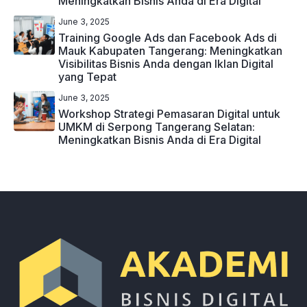
Meningkatkan Bisnis Anda di Era Digital
June 3, 2025
Training Google Ads dan Facebook Ads di
Mauk Kabupaten Tangerang: Meningkatkan
Visibilitas Bisnis Anda dengan Iklan Digital
yang Tepat
June 3, 2025
Workshop Strategi Pemasaran Digital untuk
UMKM di Serpong Tangerang Selatan:
Meningkatkan Bisnis Anda di Era Digital