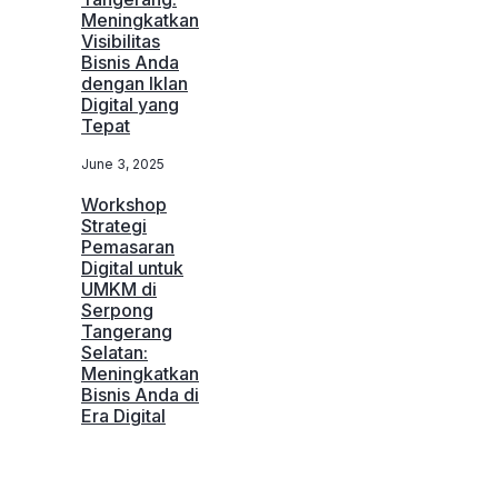
Meningkatkan
Visibilitas
Bisnis Anda
dengan Iklan
Digital yang
Tepat
June 3, 2025
Workshop
Strategi
Pemasaran
Digital untuk
UMKM di
Serpong
Tangerang
Selatan:
Meningkatkan
Bisnis Anda di
Era Digital