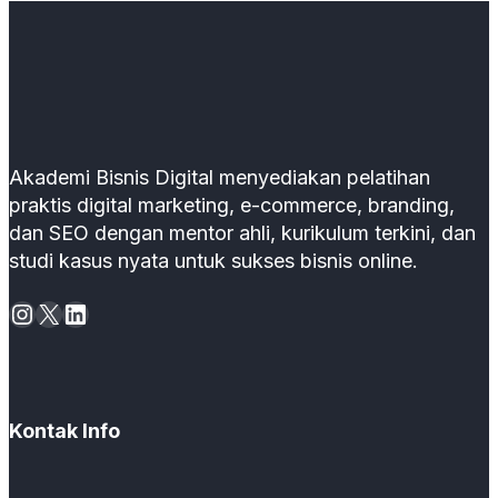
Akademi Bisnis Digital menyediakan pelatihan
praktis digital marketing, e-commerce, branding,
dan SEO dengan mentor ahli, kurikulum terkini, dan
studi kasus nyata untuk sukses bisnis online.
Instagram
X
LinkedIn
Kontak Info