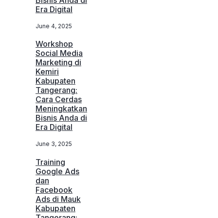
Bisnis Anda di
Era Digital
June 4, 2025
Workshop
Social Media
Marketing di
Kemiri
Kabupaten
Tangerang:
Cara Cerdas
Meningkatkan
Bisnis Anda di
Era Digital
June 3, 2025
Training
Google Ads
dan
Facebook
Ads di Mauk
Kabupaten
Tangerang: