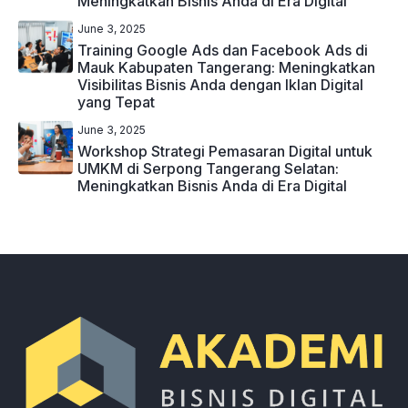
Meningkatkan Bisnis Anda di Era Digital
June 3, 2025
Training Google Ads dan Facebook Ads di
Mauk Kabupaten Tangerang: Meningkatkan
Visibilitas Bisnis Anda dengan Iklan Digital
yang Tepat
June 3, 2025
Workshop Strategi Pemasaran Digital untuk
UMKM di Serpong Tangerang Selatan:
Meningkatkan Bisnis Anda di Era Digital