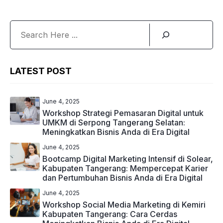
Search
LATEST POST
June 4, 2025
Workshop Strategi Pemasaran Digital untuk
UMKM di Serpong Tangerang Selatan:
Meningkatkan Bisnis Anda di Era Digital
June 4, 2025
Bootcamp Digital Marketing Intensif di Solear,
Kabupaten Tangerang: Mempercepat Karier
dan Pertumbuhan Bisnis Anda di Era Digital
June 4, 2025
Workshop Social Media Marketing di Kemiri
Kabupaten Tangerang: Cara Cerdas