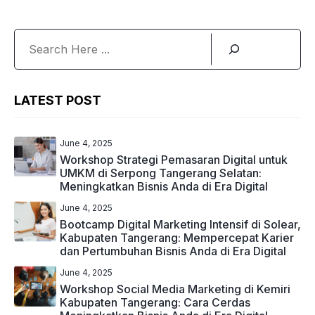
Search
LATEST POST
June 4, 2025
Workshop Strategi Pemasaran Digital untuk
UMKM di Serpong Tangerang Selatan:
Meningkatkan Bisnis Anda di Era Digital
June 4, 2025
Bootcamp Digital Marketing Intensif di Solear,
Kabupaten Tangerang: Mempercepat Karier
dan Pertumbuhan Bisnis Anda di Era Digital
June 4, 2025
Workshop Social Media Marketing di Kemiri
Kabupaten Tangerang: Cara Cerdas