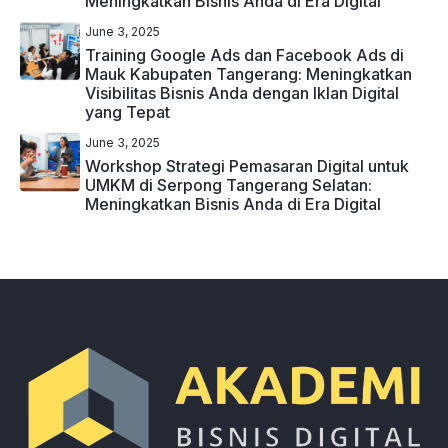
Meningkatkan Bisnis Anda di Era Digital
June 3, 2025
Training Google Ads dan Facebook Ads di
Mauk Kabupaten Tangerang: Meningkatkan
Visibilitas Bisnis Anda dengan Iklan Digital
yang Tepat
June 3, 2025
Workshop Strategi Pemasaran Digital untuk
UMKM di Serpong Tangerang Selatan:
Meningkatkan Bisnis Anda di Era Digital